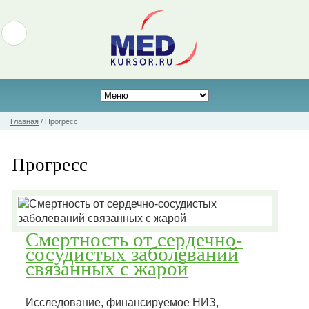
Главная
/
Прогресс
Прогресс
Смертность от сердечно-
сосудистых заболеваний
связанных с жарой
Исследование, финансируемое НИЗ,