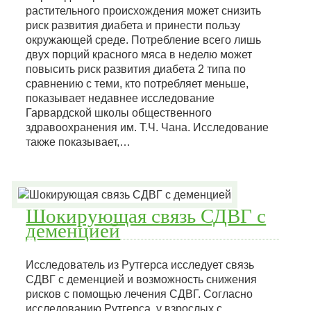
растительного происхождения может снизить
риск развития диабета и принести пользу
окружающей среде. Потребление всего лишь
двух порций красного мяса в неделю может
повысить риск развития диабета 2 типа по
сравнению с теми, кто потребляет меньше,
показывает недавнее исследование
Гарвардской школы общественного
здравоохранения им. Т.Ч. Чана. Исследование
также показывает,…
Шокирующая связь СДВГ с
деменцией
Исследователь из Рутгерса исследует связь
СДВГ с деменцией и возможность снижения
рисков с помощью лечения СДВГ. Согласно
исследованию Рутгерса, у взрослых с