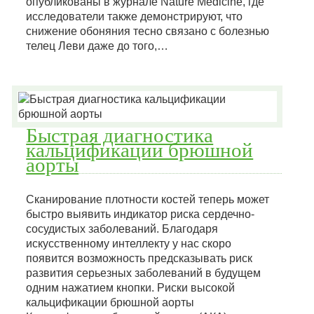
опубликованы в журнале Nature Medicine, где
исследователи также демонстрируют, что
снижение обоняния тесно связано с болезнью
телец Леви даже до того,…
Быстрая диагностика
кальцификации брюшной
аорты
Сканирование плотности костей теперь может
быстро выявить индикатор риска сердечно-
сосудистых заболеваний. Благодаря
искусственному интеллекту у нас скоро
появится возможность предсказывать риск
развития серьезных заболеваний в будущем
одним нажатием кнопки. Риски высокой
кальцификации брюшной аорты