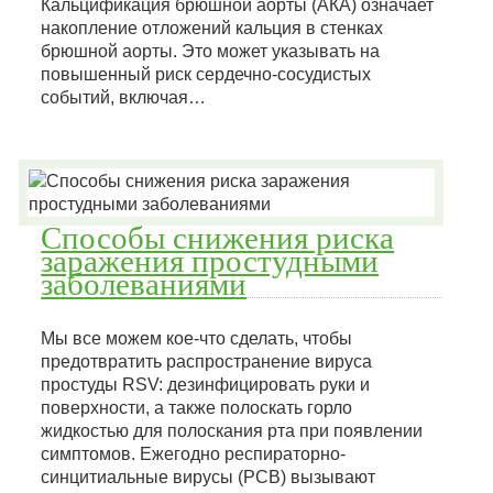
Кальцификация брюшной аорты (АКА) означает
накопление отложений кальция в стенках
брюшной аорты. Это может указывать на
повышенный риск сердечно-сосудистых
событий, включая…
Способы снижения риска
заражения простудными
заболеваниями
Мы все можем кое-что сделать, чтобы
предотвратить распространение вируса
простуды RSV: дезинфицировать руки и
поверхности, а также полоскать горло
жидкостью для полоскания рта при появлении
симптомов. Ежегодно респираторно-
синцитиальные вирусы (РСВ) вызывают