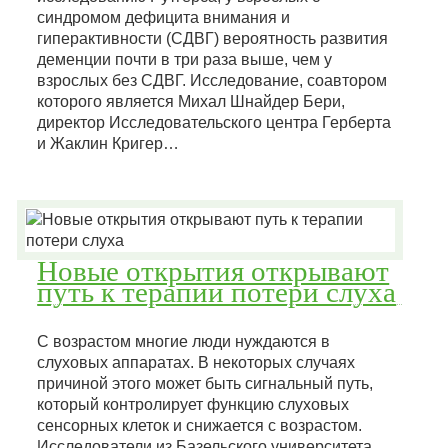
синдромом дефицита внимания и
гиперактивности (СДВГ) вероятность развития
деменции почти в три раза выше, чем у
взрослых без СДВГ. Исследование, соавтором
которого является Михал Шнайдер Бери,
директор Исследовательского центра Герберта
и Жаклин Кригер…
Новые открытия открывают
путь к терапии потери слуха
С возрастом многие люди нуждаются в
слуховых аппаратах. В некоторых случаях
причиной этого может быть сигнальный путь,
который контролирует функцию слуховых
сенсорных клеток и снижается с возрастом.
Исследователи из Базельского университета