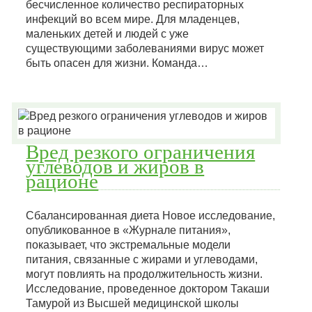
бесчисленное количество респираторных
инфекций во всем мире. Для младенцев,
маленьких детей и людей с уже
существующими заболеваниями вирус может
быть опасен для жизни. Команда…
Вред резкого ограничения
углеводов и жиров в
рационе
Сбалансированная диета Новое исследование,
опубликованное в «Журнале питания»,
показывает, что экстремальные модели
питания, связанные с жирами и углеводами,
могут повлиять на продолжительность жизни.
Исследование, проведенное доктором Такаши
Тамурой из Высшей медицинской школы