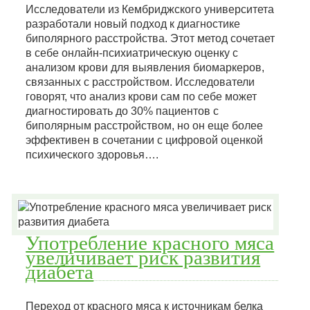
Исследователи из Кембриджского университета
разработали новый подход к диагностике
биполярного расстройства. Этот метод сочетает
в себе онлайн-психиатрическую оценку с
анализом крови для выявления биомаркеров,
связанных с расстройством. Исследователи
говорят, что анализ крови сам по себе может
диагностировать до 30% пациентов с
биполярным расстройством, но он еще более
эффективен в сочетании с цифровой оценкой
психического здоровья….
Употребление красного мяса
увеличивает риск развития
диабета
Переход от красного мяса к источникам белка