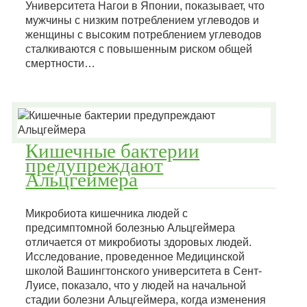
Университета Нагои в Японии, показывает, что
мужчины с низким потреблением углеводов и
женщины с высоким потреблением углеводов
сталкиваются с повышенным риском общей
смертности…
Кишечные бактерии
предупреждают
Альцгеймера
Микробиота кишечника людей с
предсимптомной болезнью Альцгеймера
отличается от микробиоты здоровых людей.
Исследование, проведенное Медицинской
школой Вашингтонского университета в Сент-
Луисе, показало, что у людей на начальной
стадии болезни Альцгеймера, когда изменения