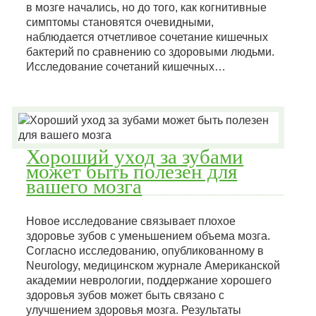
в мозге начались, но до того, как когнитивные
симптомы становятся очевидными,
наблюдается отчетливое сочетание кишечных
бактерий по сравнению со здоровыми людьми.
Исследование сочетаний кишечных…
Хороший уход за зубами
может быть полезен для
вашего мозга
Новое исследование связывает плохое
здоровье зубов с уменьшением объема мозга.
Согласно исследованию, опубликованному в
Neurology, медицинском журнале Американской
академии неврологии, поддержание хорошего
здоровья зубов может быть связано с
улучшением здоровья мозга. Результаты