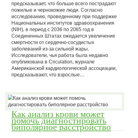
предсказывает, что больше всего пострадают
пожилые и чернокожие люди. Согласно
исследованию, проведенному при поддержке
Национальных институтов здравоохранения
(NIH), в период с 2036 по 2065 год в
Соединенных Штатах ожидается увеличение
смертности от сердечно-сосудистых
заболеваний из-за сильной жары.
Исследователи, чья работа была недавно
опубликована в Circulation, журнале
Американской кардиологической ассоциации,
предсказывают, что взрослые…
Как анализ крови может
помочь диагностировать
биполярное расстройство