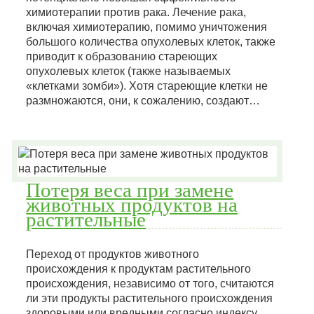
химиотерапии против рака. Лечение рака,
включая химиотерапию, помимо уничтожения
большого количества опухолевых клеток, также
приводит к образованию стареющих
опухолевых клеток (также называемых
«клетками зомби»). Хотя стареющие клетки не
размножаются, они, к сожалению, создают…
Потеря веса при замене
животных продуктов на
растительные
Переход от продуктов животного
происхождения к продуктам растительного
происхождения, независимо от того, считаются
ли эти продукты растительного происхождения
здоровыми или вредными согласно индексу