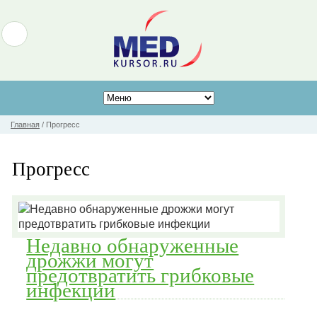
Главная
/
Прогресс
Прогресс
Недавно обнаруженные
дрожжи могут
предотвратить грибковые
инфекции