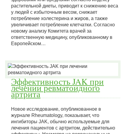
растительной диеты, приводит к снижению веса
у людей с избыточным весом, снижает
потребление холестерина и жиров, а также
увеличивает потребление клетчатки. Согласно
новому анализу Комитета врачей за
ответственную медицину, опубликованному в
Европейском…
Эффективность JAK при
лечении ревматоидного
артрита
Новое исследование, опубликованное в
журнале Rheumatology, показывает, что
ингибиторы JAK, обычно используемые для
лечения пациентов с артритом, действительно