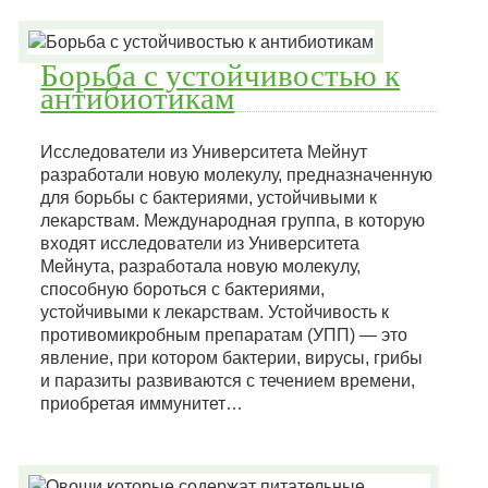
Борьба с устойчивостью к
антибиотикам
Исследователи из Университета Мейнут
разработали новую молекулу, предназначенную
для борьбы с бактериями, устойчивыми к
лекарствам. Международная группа, в которую
входят исследователи из Университета
Мейнута, разработала новую молекулу,
способную бороться с бактериями,
устойчивыми к лекарствам. Устойчивость к
противомикробным препаратам (УПП) — это
явление, при котором бактерии, вирусы, грибы
и паразиты развиваются с течением времени,
приобретая иммунитет…