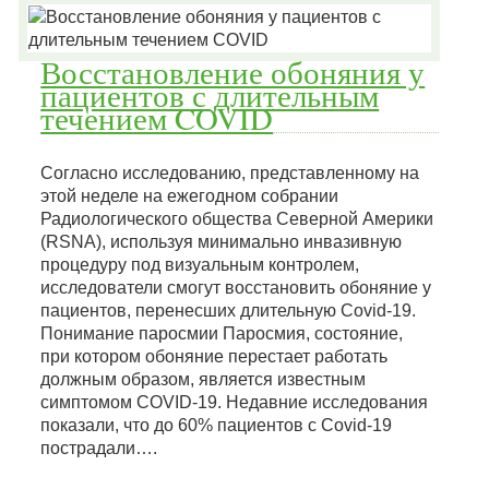
Восстановление обоняния у
пациентов с длительным
течением COVID
Согласно исследованию, представленному на
этой неделе на ежегодном собрании
Радиологического общества Северной Америки
(RSNA), используя минимально инвазивную
процедуру под визуальным контролем,
исследователи смогут восстановить обоняние у
пациентов, перенесших длительную Covid-19.
Понимание паросмии Паросмия, состояние,
при котором обоняние перестает работать
должным образом, является известным
симптомом COVID-19. Недавние исследования
показали, что до 60% пациентов с Covid-19
пострадали….