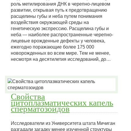
роль метилирования ДНК в черепно-лицевом
развитии, открывая путь к предотвращению
расщелины губы и неба путем понимания
воздействия окружающей среды на
генетическую экспрессию. Расщелина губы и
неба — наиболее распространенные черепно-
лицевые врожденные дефекты у человека,
ежегодно поражающие более 175 000
новорожденных во всем мире. Тем не менее,
несмотря на десятилетия исследований, до…
Свойства
цитоплазматических капель
сперматозоидов
Исследователи из Университета штата Мичиган
разгадали загадку менее изученной структуры