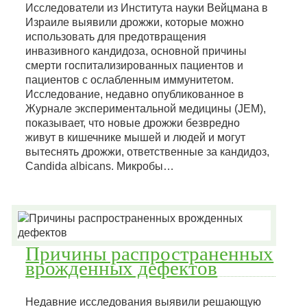
Исследователи из Института науки Вейцмана в
Израиле выявили дрожжи, которые можно
использовать для предотвращения
инвазивного кандидоза, основной причины
смерти госпитализированных пациентов и
пациентов с ослабленным иммунитетом.
Исследование, недавно опубликованное в
Журнале экспериментальной медицины (JEM),
показывает, что новые дрожжи безвредно
живут в кишечнике мышей и людей и могут
вытеснять дрожжи, ответственные за кандидоз,
Candida albicans. Микробы…
Причины распространенных
врожденных дефектов
Недавние исследования выявили решающую