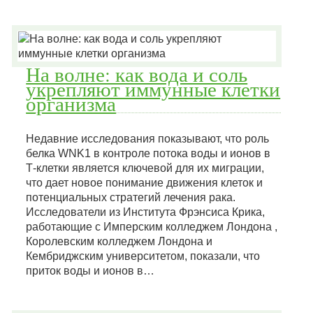
На волне: как вода и соль
укрепляют иммунные клетки
организма
Недавние исследования показывают, что роль
белка WNK1 в контроле потока воды и ионов в
Т-клетки является ключевой для их миграции,
что дает новое понимание движения клеток и
потенциальных стратегий лечения рака.
Исследователи из Института Фрэнсиса Крика,
работающие с Имперским колледжем Лондона ,
Королевским колледжем Лондона и
Кембриджским университетом, показали, что
приток воды и ионов в…