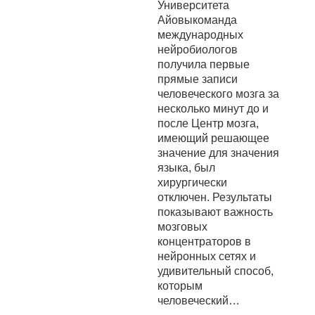
Университета
Айовыкоманда
международных
нейробиологов
получила первые
прямые записи
человеческого мозга за
несколько минут до и
после Центр мозга,
имеющий решающее
значение для значения
языка, был
хирургически
отключен. Результаты
показывают важность
мозговых
концентраторов в
нейронных сетях и
удивительный способ,
которым
человеческий…