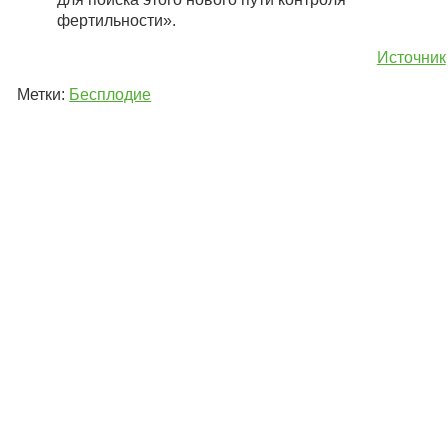
фертильности».
Источник
Метки:
Бесплодие