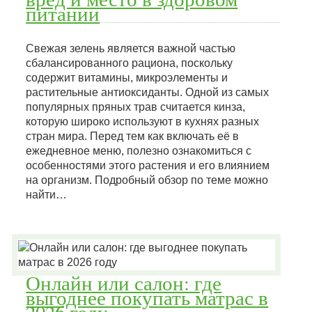
питании
Свежая зелень является важной частью
сбалансированного рациона, поскольку
содержит витамины, микроэлементы и
растительные антиоксиданты. Одной из самых
популярных пряных трав считается кинза,
которую широко используют в кухнях разных
стран мира. Перед тем как включать её в
ежедневное меню, полезно ознакомиться с
особенностями этого растения и его влиянием
на организм. Подробный обзор по теме можно
найти…
Онлайн или салон: где
выгоднее покупать матрас в