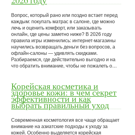
2026 году
Вопрос, который рано или поздно встает перед
каждым: покупать матрас в салоне, где можно
лечь и оценить комфорт, или заказывать
онлайн, где цены заметно ниже? В 2026 году
правила игры изменились: интернет-магазины
научились возвращать деньги без вопросов, а
офлайн-салоны — удивлять скидками.
Разбираемся, где действительно выгодно и на
что обратить внимание, чтобы не пожалеть о…
Корейская косметика и
здоровье кожи: в чем секрет
эффективности и как
выбрать правильный уход
Современная косметология все чаще обращает
внимание на азиатские подходы к уходу за
кожей. Особенно выделяется корейская