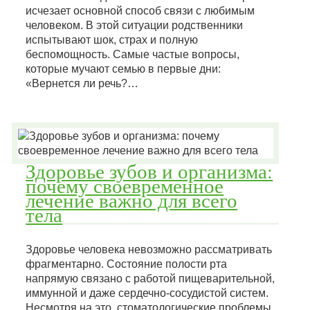
исчезает основной способ связи с любимым
человеком. В этой ситуации родственники
испытывают шок, страх и полную
беспомощность. Самые частые вопросы,
которые мучают семью в первые дни:
«Вернется ли речь?…
Здоровье зубов и организма:
почему своевременное
лечение важно для всего
тела
Здоровье человека невозможно рассматривать
фрагментарно. Состояние полости рта
напрямую связано с работой пищеварительной,
иммунной и даже сердечно-сосудистой систем.
Несмотря на это, стоматологические проблемы