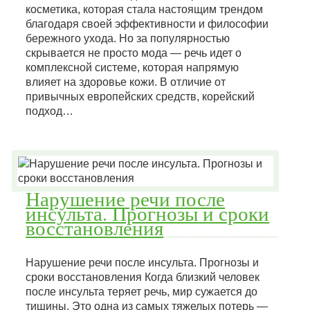
косметика, которая стала настоящим трендом
благодаря своей эффективности и философии
бережного ухода. Но за популярностью
скрывается не просто мода — речь идет о
комплексной системе, которая напрямую
влияет на здоровье кожи. В отличие от
привычных европейских средств, корейский
подход…
Нарушение речи после
инсульта. Прогнозы и сроки
восстановления
Нарушение речи после инсульта. Прогнозы и
сроки восстановления Когда близкий человек
после инсульта теряет речь, мир сужается до
тишины. Это одна из самых тяжелых потерь —