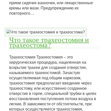
прием сидячих ванночек, или лекарственные
кремы или мази. Предупреждению их
повторного…
Что такое трахеостомия и
трахеостома?
Трахеостомия Трахеостомия – это
хирургическая процедура, нацеленная на
вскрытие трахеи для создания отверстия,
называемого трахеостомой. Зачастую
осуществляемая под общим наркозом,
трахеостомия предполагает введение через
трахеостому, или искусственно созданное
отверстие в горле, специальной трубки в целях
восстановления поступления потока воздуха в
легкие. В зависимости от обстоятельств, при
которых осуществляется трахеостомия,