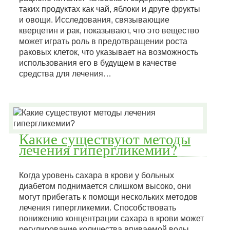
таких продуктах как чай, яблоки и друге фрукты
и овощи. Исследования, связывающие
кверцетин и рак, показывают, что это вещество
может играть роль в предотвращении роста
раковых клеток, что указывает на возможность
использования его в будущем в качестве
средства для лечения…
Какие существуют методы
лечения гипергликемии?
Когда уровень сахара в крови у больных
диабетом поднимается слишком высоко, они
могут прибегать к помощи нескольких методов
лечения гипергликемии. Способствовать
понижению концентрации сахара в крови может
регулирование количества впиваемой воды