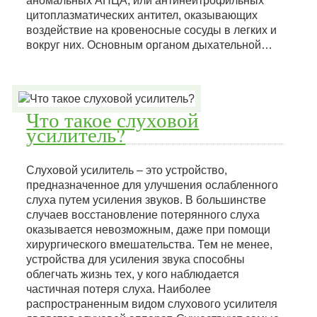
аномальных АНЦА, или антинейтрофильных
цитоплазматических антител, оказывающих
воздействие на кровеносные сосуды в легких и
вокруг них. Основным органом дыхательной…
Что такое слуховой
усилитель?
Слуховой усилитель – это устройство,
предназначенное для улучшения ослабленного
слуха путем усиления звуков. В большинстве
случаев восстановление потерянного слуха
оказывается невозможным, даже при помощи
хирургического вмешательства. Тем не менее,
устройства для усиления звука способны
облегчать жизнь тех, у кого наблюдается
частичная потеря слуха. Наиболее
распространенным видом слухового усилителя