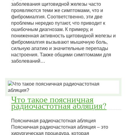
заболевания щитовидной железы часто
проявляются теми же симптомами, что и
фибромиалгия. Соответственно, эти две
проблемы нередко путают, что приводит к
ошибочным диагнозам. К примеру, и
пониженная активность щитовидной железы и
фибромиалгия вызывают мышечную боль,
сильную апатию и значительные перепады
настроения. Также общими симптомами для
заболеваний…
Что такое поясничная
радиочастотная абляция?
Поясничная радиочастотная абляция
Поясничная радиочастотная абляция – это
хирургическая процедура, которая