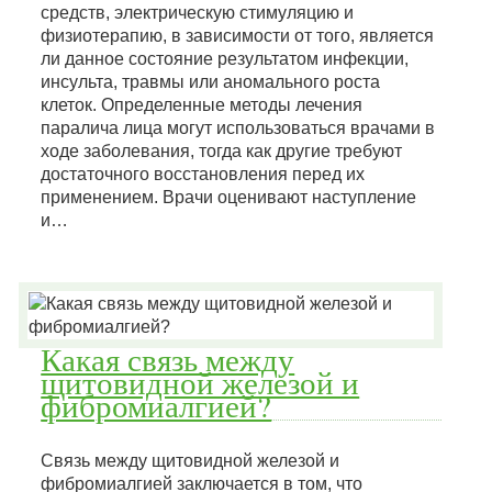
средств, электрическую стимуляцию и
физиотерапию, в зависимости от того, является
ли данное состояние результатом инфекции,
инсульта, травмы или аномального роста
клеток. Определенные методы лечения
паралича лица могут использоваться врачами в
ходе заболевания, тогда как другие требуют
достаточного восстановления перед их
применением. Врачи оценивают наступление
и…
Какая связь между
щитовидной железой и
фибромиалгией?
Связь между щитовидной железой и
фибромиалгией заключается в том, что