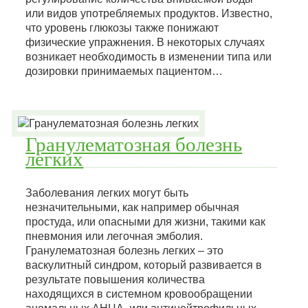
или видов употребляемых продуктов. Известно,
что уровень глюкозы также понижают
физические упражнения. В некоторых случаях
возникает необходимость в изменении типа или
дозировки принимаемых пациентом…
Гранулематозная болезнь
легких
Заболевания легких могут быть
незначительными, как например обычная
простуда, или опасными для жизни, такими как
пневмония или легочная эмболия.
Гранулематозная болезнь легких – это
васкулитный синдром, который развивается в
результате повышения количества
находящихся в системном кровообращении