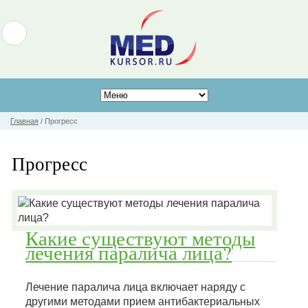
Главная
/
Прогресс
Прогресс
Какие существуют методы
лечения паралича лица?
Лечение паралича лица включает наряду с
другими методами прием антибактериальных