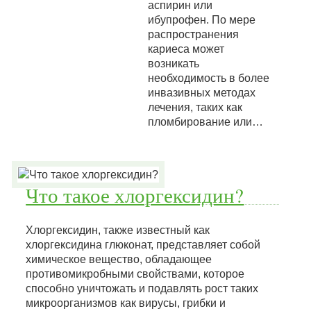
аспирин или
ибупрофен. По мере
распространения
кариеса может
возникать
необходимость в более
инвазивных методах
лечения, таких как
пломбирование или…
Что такое хлоргексидин?
Хлоргексидин, также известный как
хлоргексидина глюконат, представляет собой
химическое вещество, обладающее
противомикробными свойствами, которое
способно уничтожать и подавлять рост таких
микроорганизмов как вирусы, грибки и