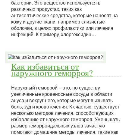
бактерии. Это вещество используется в
различных продуктах, таких как
антисептические средства, которые наносят на
кожу и другие ткани, например слизистые
оболочки, в целях профилактики или лечения
инфекций. К примеру, хлоргексидин…
Как избавиться от
наружного геморроя?
Наружный геморрой – это, по существу,
увеличенные кровеносные сосуды в области
ануса и вокруг него, которые могут вызывать
боль, зуд и кровотечения. К счастью, существует
несколько методов лечения, способствующих
избавлению от наружного геморроя. Уменьшать
размер геморроидальных узлов зачастую
помогают домашние методы лечения, такие как