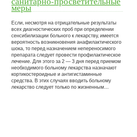
санитарно-просветительные
меры
Если, несмотря на отрицательные результаты
всех диагностических проб при определении
сенсибилизации больного к лекарству, имеется
вероятность возникновения анафилактического
шока, то перед назначением непереносимого
препарата следует провести профилактическое
лечение. Для этого за 2 — 3 дня перед приемом
необходимого больному лекарства назначают
кортикостероидные и антигистаминные
средства. В этих случаях вводить больному
лекарство следует только по жизненным…