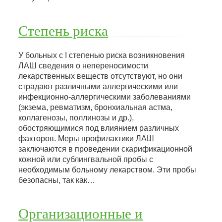
Степень риска
У больных с I степенью риска возникновения
ЛАШ сведения о непереносимости
лекарственных веществ отсутствуют, но они
страдают различными аллергическими или
инфекционно-аллергическими заболеваниями
(экзема, ревматизм, бронхиальная астма,
коллагенозы, поллинозы и др.),
обостряющимися под влиянием различных
факторов. Меры профилактики ЛАШ
заключаются в проведении скарификационной
кожной или сублингвальной пробы с
необходимым больному лекарством. Эти пробы
безопасны, так как…
Организационные и