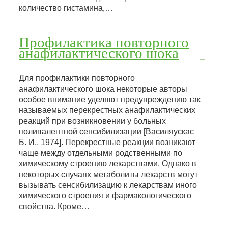
количество гистамина,…
Профилактика повторного
анафилактического шока
Для профилактики повторного
анафилактического шока некоторые авторы
особое внимание уделяют предупреждению так
называемых перекрестных анафилактических
реакций при возникновении у больных
поливалентной сенсибилизации [Василяускас
Б. И., 1974]. Перекрестные реакции возникают
чаще между отдельными родственными по
химическому строению лекарствами. Однако в
некоторых случаях метаболиты лекарств могут
вызывать сенсибилизацию к лекарствам иного
химического строения и фармакологического
свойства. Кроме…