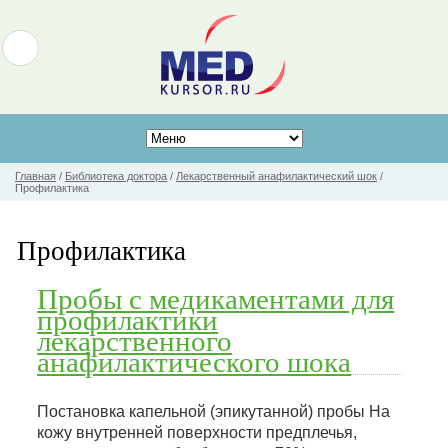
Главная
/
Библиотека доктора
/
Лекарственный анафилактический шок
/
Профилактика
Профилактика
Пробы с медикаментами для
профилактики
лекарственного
анафилактического шока
Постановка капельной (эпикутанной) пробы На
кожу внутренней поверхности предплечья,