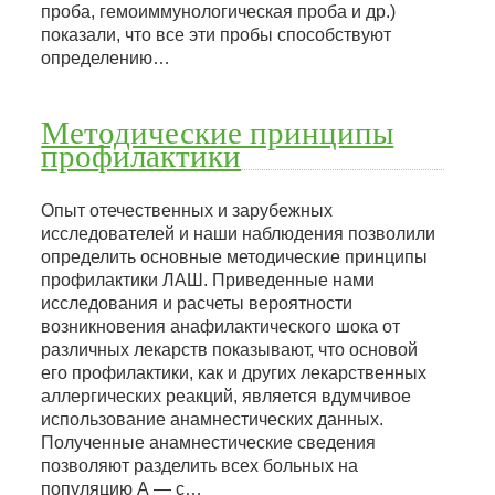
проба, гемоиммунологическая проба и др.)
показали, что все эти пробы способствуют
определению…
Методические принципы
профилактики
Опыт отечественных и зарубежных
исследователей и наши наблюдения позволили
определить основные методические принципы
профилактики ЛАШ. Приведенные нами
исследования и расчеты вероятности
возникновения анафилактического шока от
различных лекарств показывают, что основой
его профилактики, как и других лекарственных
аллергических реакций, является вдумчивое
использование анамнестических данных.
Полученные анамнестические сведения
позволяют разделить всех больных на
популяцию А — с…