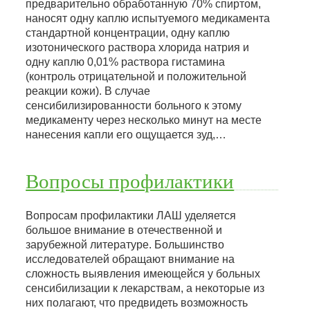
предварительно обработанную 70% спиртом,
наносят одну каплю испытуемого медикамента
стандартной концентрации, одну каплю
изотонического раствора хлорида натрия и
одну каплю 0,01% раствора гистамина
(контроль отрицательной и положительной
реакции кожи). В случае
сенсибилизированности больного к этому
медикаменту через несколько минут на месте
нанесения капли его ощущается зуд,…
Вопросы профилактики
Вопросам профилактики ЛАШ уделяется
большое внимание в отечественной и
зарубежной литературе. Большинство
исследователей обращают внимание на
сложность выявления имеющейся у больных
сенсибилизации к лекарствам, а некоторые из
них полагают, что предвидеть возможность