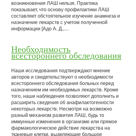
возникновения ЛАШ нельзя. Практика
показывает, что основу профилактики ЛАШ
составляет обстоятельное изучение анамнеза и
назначение лекарств с учетом полученной
информации [Адо А. Д.,…
Необходимость
всестороннего обследования
Наши исследования подтверждают мнение
авторов и свидетельствуют о необходимости
всестороннего обследования больных перед
назначением им необходимых лекарств. Кроме
того, наши наблюдения позволяют дополнить и
расширить сведения об анафилактогенности
некоторых лекарств. Несмотря на возможно
разный механизм развития ЛАШ, будь то
иммунные изменения в организме или прямое
фармакологическое действие лекарства на
тканевые клетки, выделяющие большое