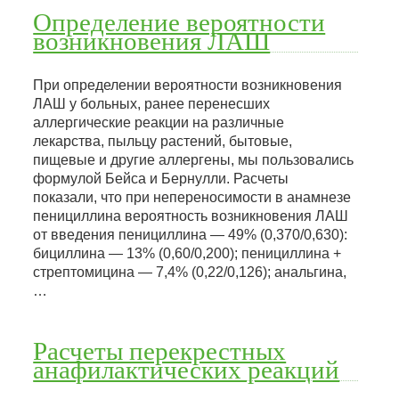
Определение вероятности
возникновения ЛАШ
При определении вероятности возникновения
ЛАШ у больных, ранее перенесших
аллергические реакции на различные
лекарства, пыльцу растений, бытовые,
пищевые и другие аллергены, мы пользовались
формулой Бейса и Бернулли. Расчеты
показали, что при непереносимости в анамнезе
пенициллина вероятность возникновения ЛАШ
от введения пенициллина — 49% (0,370/0,630):
бициллина — 13% (0,60/0,200); пенициллина +
стрептомицина — 7,4% (0,22/0,126); анальгина,
…
Расчеты перекрестных
анафилактических реакций