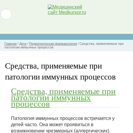
Главная
/
Дети
/
Педиатрическая фармакология
/
Средства, применяемые при
патологии иммунных процессов
Средства, применяемые при
патологии иммунных процессов
Средства, применяемые при
патологии иммунных
процессов
Патология иммунных процессов встречается у
детей часто. Она может проявиться в
возникновении чрезмерных (аллергических)