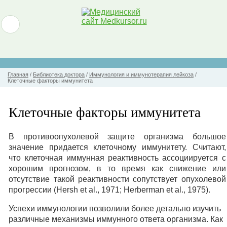
Главная
/
Библиотека доктора
/
Иммунология и иммунотерапия лейкоза
/
Клеточные факторы иммунитета
Клеточные факторы иммунитета
В противоопухолевой защите организма большое
значение придается клеточному иммунитету. Считают,
что клеточная иммунная реактивность ассоциируется с
хорошим прогнозом, в то время как снижение или
отсутствие такой реактивности сопутствует опухолевой
прогрессии (Hersh et al., 1971; Herberman et al., 1975).
Успехи иммунологии позволили более детально изучить
различные механизмы иммунного ответа организма. Как