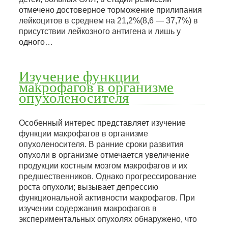
отмечено достоверное торможение прилипания
лейкоцитов в среднем на 21,2%(8,6 — 37,7%) в
присутствии лейкозного антигена и лишь у
одного…
Изучение функции
макрофагов в организме
опухоленосителя
Особенный интерес представляет изучение
функции макрофагов в организме
опухоленосителя. В ранние сроки развития
опухоли в организме отмечается увеличение
продукции костным мозгом макрофагов и их
предшественников. Однако прогрессирование
роста опухоли; вызывает депрессию
функциональной активности макрофагов. При
изучении содержания макрофагов в
экспериментальных опухолях обнаружено, что