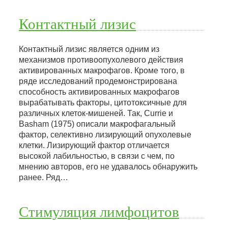
Контактный лизис
Контактный лизис является одним из
механизмов противоопухолевого действия
активированных макрофагов. Кроме того, в
ряде исследований продемонстрирована
способность активированных макрофагов
вырабатывать факторы, цитотоксичные для
различных клеток-мишеней. Так, Currie и
Basham (1975) описали макрофагальный
фактор, селективно лизирующий опухолевые
клетки. Лизирующий фактор отличается
высокой лабильностью, в связи с чем, по
мнению авторов, его не удавалось обнаружить
ранее. Ряд…
Стимуляция лимфоцитов