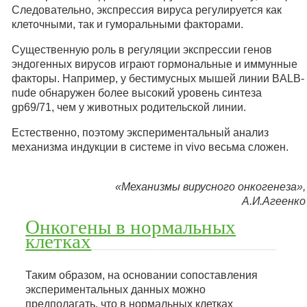
Следовательно, экспрессия вируса регулируется как
клеточными, так и гуморальными факторами.
Существенную роль в регуляции экспрессии генов
эндогенных вирусов играют гормональные и иммунные
факторы. Например, у бестимусных мышей линии BALB-
nude обнаружен более высокий уровень синтеза
gp69/71, чем у животных родительской линии.
Естественно, поэтому экспериментальный анализ
механизма индукции в системе in vivo весьма сложен.
«Механизмы вирусного онкогенеза»,
А.И.Агеенко
Онкогены в нормальных
клетках
Таким образом, на основании сопоставления
экспериментальных данных можно
предполагать, что в нормальных клетках