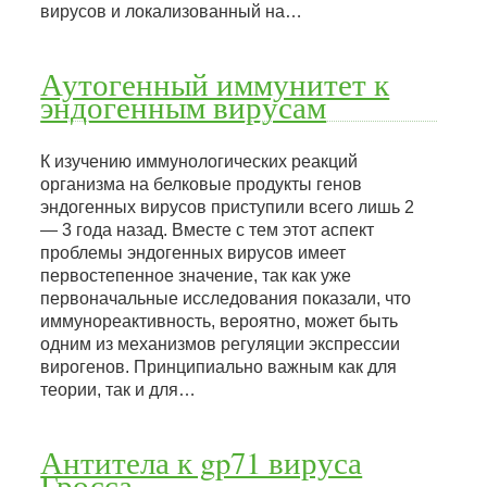
вирусов и локализованный на…
Аутогенный иммунитет к
эндогенным вирусам
К изучению иммунологических реакций
организма на белковые продукты генов
эндогенных вирусов приступили всего лишь 2
— 3 года назад. Вместе с тем этот аспект
проблемы эндогенных вирусов имеет
первостепенное значение, так как уже
первоначальные исследования показали, что
иммунореактивность, вероятно, может быть
одним из механизмов регуляции экспрессии
вирогенов. Принципиально важным как для
теории, так и для…
Антитела к gp71 вируса
Гросса