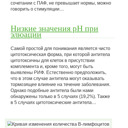
сочетании с ПАФ, не превышает нормы, можно
говорить о стимуляции…
Низкие значения рН при
элюации
Самой простой для понимания является чисто
цитотоксическая форма, при которой антитела
цитотоксичны для клеток в присутствии
комплемента и, кроме того, могут быть
выявлены РИФ. Естественно предположить,
что в этом случае антитела могут оказывать
тормозящее влияние на течение заболевания.
Однако подобные антитела были нами
обнаружены только в 5 случаях (19,2%). Также
в 5 случаях цитотоксические антитела…