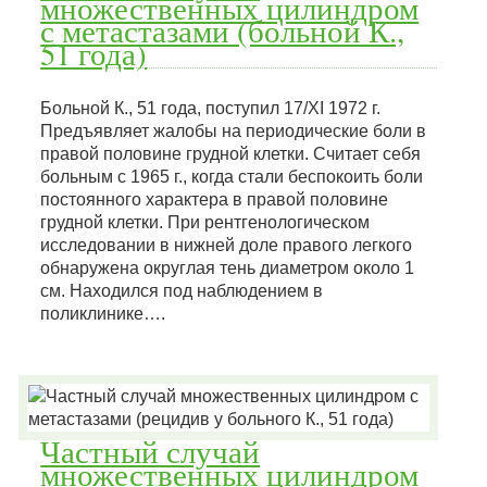
множественных цилиндром
с метастазами (больной К.,
51 года)
Больной К., 51 года, поступил 17/XI 1972 г.
Предъявляет жалобы на периодические боли в
правой половине грудной клетки. Считает себя
больным с 1965 г., когда стали беспокоить боли
постоянного характера в правой половине
грудной клетки. При рентгенологическом
исследовании в нижней доле правого легкого
обнаружена округлая тень диаметром около 1
см. Находился под наблюдением в
поликлинике….
Частный случай
множественных цилиндром