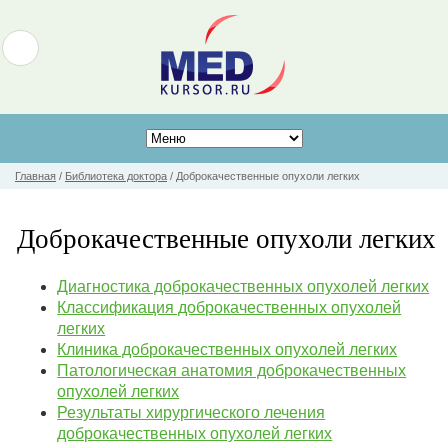
Главная
/
Библиотека доктора
/
Доброкачественные опухоли легких
Доброкачественные опухоли легких
Диагностика доброкачественных опухолей легких
Классификация доброкачественных опухолей
легких
Клиника доброкачественных опухолей легких
Патологическая анатомия доброкачественных
опухолей легких
Результаты хирургического лечения
доброкачественных опухолей легких