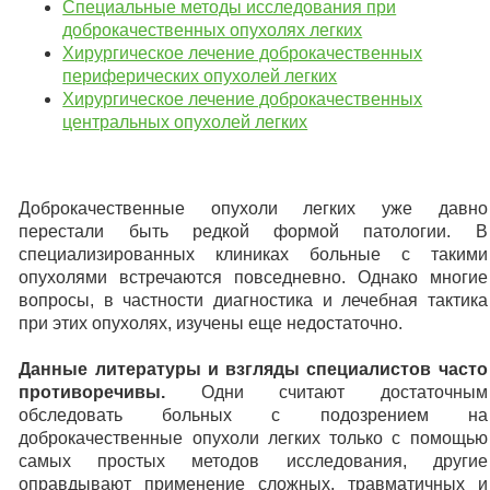
Специальные методы исследования при
доброкачественных опухолях легких
Хирургическое лечение доброкачественных
периферических опухолей легких
Хирургическое лечение доброкачественных
центральных опухолей легких
Доброкачественные опухоли легких уже давно
перестали быть редкой формой патологии. В
специализированных клиниках больные с такими
опухолями встречаются повседневно. Однако многие
вопросы, в частности диагностика и лечебная тактика
при этих опухолях, изучены еще недостаточно.
Данные литературы и взгляды специалистов часто
противоречивы.
Одни считают достаточным
обследовать больных с подозрением на
доброкачественные опухоли легких только с помощью
самых простых методов исследования, другие
оправдывают применение сложных, травматичных и