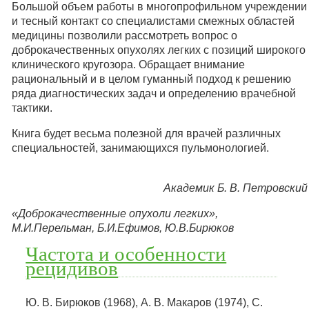
Большой объем работы в многопрофильном учреждении
и тесный контакт со специалистами смежных областей
медицины позволили рассмотреть вопрос о
доброкачественных опухолях легких с позиций широкого
клинического кругозора. Обращает внимание
рациональный и в целом гуманный подход к решению
ряда диагностических задач и определению врачебной
тактики.
Книга будет весьма полезной для врачей различных
специальностей, занимающихся пульмонологией.
Академик Б. В. Петровский
«Доброкачественные опухоли легких»,
М.И.Перельман, Б.И.Ефимов, Ю.В.Бирюков
Частота и особенности
рецидивов
Ю. В. Бирюков (1968), А. В. Макаров (1974), С.