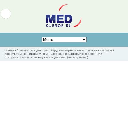
Главная
/
Библиотека доктора
/
Хирургия аорты и магистральных сосудов
/
Хронические облитерирующие заболевания артерий конечностей
/
Инструментальные методы исследования (ангиограмма)