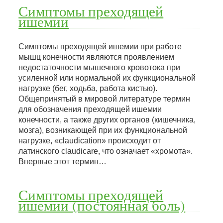
Симптомы преходящей
ишемии
Симптомы преходящей ишемии при работе
мышц конечности являются проявлением
недостаточности мышечного кровотока при
усиленной или нормальной их функциональной
нагрузке (бег, ходьба, работа кистью).
Общепринятый в мировой литературе термин
для обозначения преходящей ишемии
конечности, а также других органов (кишечника,
мозга), возникающей при их функциональной
нагрузке, «claudication» происходит от
латинского claudicare, что означает «хромота».
Впервые этот термин…
Симптомы преходящей
ишемии (постоянная боль)