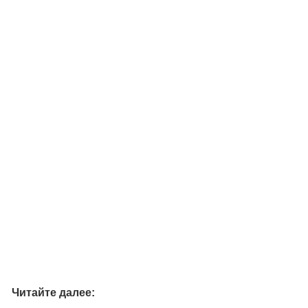
Читайте далее: