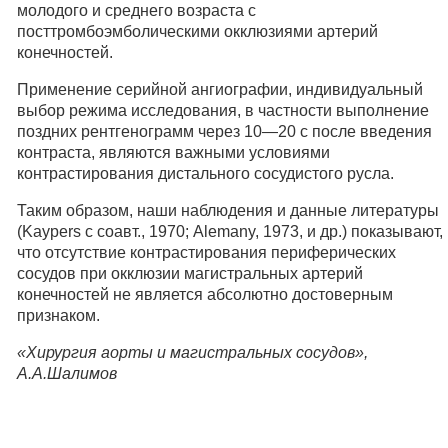
молодого и среднего возраста с
посттромбоэмболическими окклюзиями артерий
конечностей.
Применение серийной ангиографии, индивидуальный
выбор режима исследования, в частности выполнение
поздних рентгенограмм через 10—20 с после введения
контраста, являются важными условиями
контрастирования дистального сосудистого русла.
Таким образом, наши наблюдения и данные литературы
(Kaypers с соавт., 1970; Alemany, 1973, и др.) показывают,
что отсутствие контрастирования периферических
сосудов при окклюзии магистральных артерий
конечностей не является абсолютно достоверным
признаком.
«Хирургия аорты и магистральных сосудов»,
А.А.Шалимов