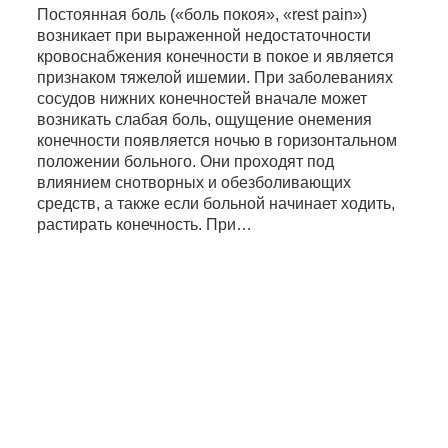
Постоянная боль («боль покоя», «rest pain»)
возникает при выраженной недостаточности
кровоснабжения конечности в покое и является
признаком тяжелой ишемии. При заболеваниях
сосудов нижних конечностей вначале может
возникать слабая боль, ощущение онемения
конечности появляется ночью в горизонтальном
положении больного. Они проходят под
влиянием снотворных и обезболивающих
средств, а также если больной начинает ходить,
растирать конечность. При…