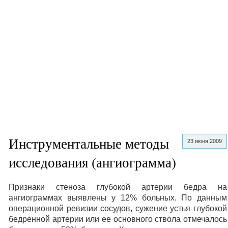
Инструментальные методы
23 июня 2009
исследования (ангиограмма)
Признаки стеноза глубокой артерии бедра на
ангиограммах выявлены у 12% больных. По данным
операционной ревизии сосудов, сужение устья глубокой
бедренной артерии или ее основного ствола отмечалось