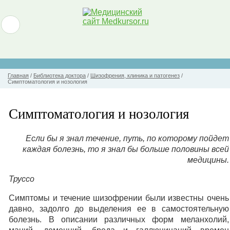
Главная
/
Библиотека доктора
/
Шизофрения, клиника и патогенез
/
Симптоматология и нозология
Симптоматология и нозология
Если бы я знал течение, путь, по которому пойдет
каждая болезнь, то я знал бы больше половины всей
медицины.
Труссо
Симптомы и течение шизофрении были известны очень
давно, задолго до выделения ее в самостоятельную
болезнь. В описании различных форм меланхолий,