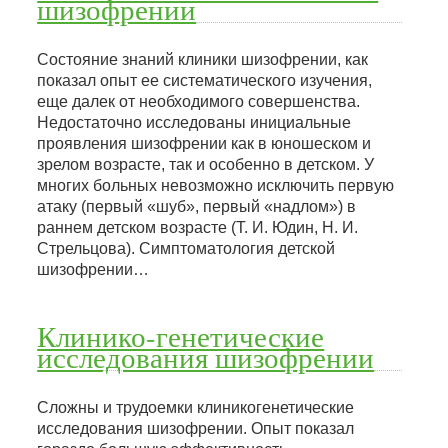
шизофрении
Состояние знаний клиники шизофрении, как
показал опыт ее систематического изучения,
еще далек от необходимого совершенства.
Недостаточно исследованы инициальные
проявления шизофрении как в юношеском и
зрелом возрасте, так и особенно в детском. У
многих больных невозможно исключить первую
атаку (первый «шуб», первый «надлом») в
раннем детском возрасте (Т. И. Юдин, Н. И.
Стрельцова). Симптоматология детской
шизофрении…
Клинико-генетические
исследования шизофрении
Сложны и трудоемки клиникогенетические
исследования шизофрении. Опыт показал