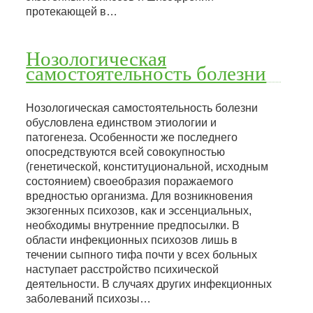
протекающей в…
Нозологическая
самостоятельность болезни
Нозологическая самостоятельность болезни
обусловлена единством этиологии и
патогенеза. Особенности же последнего
опосредствуются всей совокупностью
(генетической, конституциональной, исходным
состоянием) своеобразия поражаемого
вредностью организма. Для возникновения
экзогенных психозов, как и эссенциальных,
необходимы внутренние предпосылки. В
области инфекционных психозов лишь в
течении сыпного тифа почти у всех больных
наступает расстройство психической
деятельности. В случаях других инфекционных
заболеваний психозы…