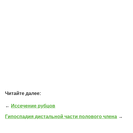
Читайте далее:
←
Иссечение рубцов
Гипоспадия дистальной части полового члена
→