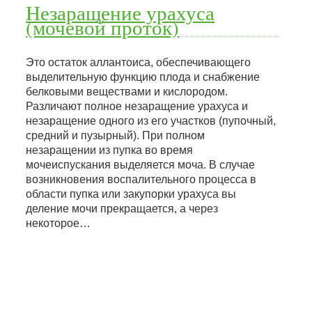
Незаращение урахуса
(мочевой проток)
Это остаток аллантоиса, обеспечивающего
выделительную функцию плода и снабжение
белковыми веществами и кислородом.
Различают полное незаращение урахуса и
незаращение одного из его участков (пупочный,
средний и пузырный). При полном
незаращении из пупка во время
мочеиспускания выделяется моча. В случае
возникновения воспалительного процесса в
области пупка или закупорки урахуса вы
деление мочи прекращается, а через
некоторое…