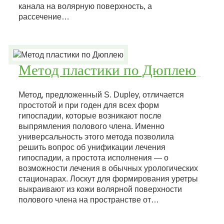
канала на волярную поверхность, а
рассечение…
Метод пластики по Дюплею
Метод, предложенный S. Dupley, отличается
простотой и при годен для всех форм
гипоспадии, которые возникают после
выпрямления полового члена. Именно
универсальность этого метода позволила
решить вопрос об унификации лечения
гипоспадии, а простота исполнения — о
возможности лечения в обычных урологических
стационарах. Лоскут для формирования уретры
выкраивают из кожи волярной поверхности
полового члена на пространстве от…