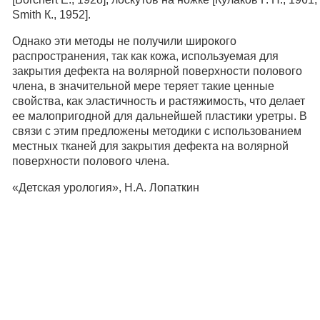
Smith К., 1952].
Однако эти методы не получили широкого
распространения, так как кожа, используемая для
закрытия дефекта на волярной поверхности полового
члена, в значительной мере теряет такие ценные
свойства, как эластичность и растяжимость, что делает
ее малопригодной для дальнейшей пластики уретры. В
связи с этим предложены методики с использованием
местных тканей для закрытия дефекта на волярной
поверхности полового члена.
«Детская урология», Н.А. Лопаткин