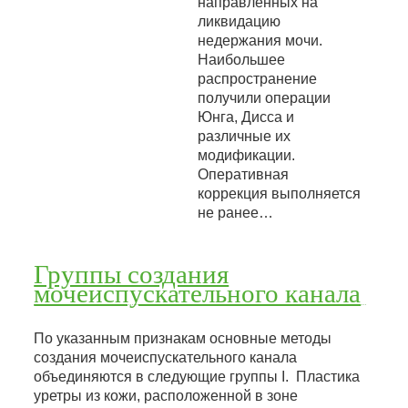
направленных на
ликвидацию
недержания мочи.
Наибольшее
распространение
получили операции
Юнга, Дисса и
различные их
модификации.
Оперативная
коррекция выполняется
не ранее…
Группы создания
мочеиспускательного канала
По указанным признакам основные методы
создания мочеиспускательного канала
объединяются в следующие группы I. Пластика
уретры из кожи, расположенной в зоне