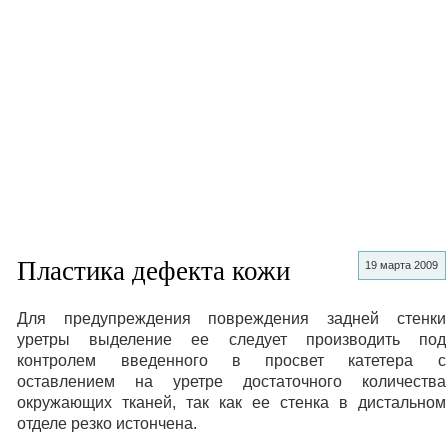
Пластика дефекта кожи
19 марта 2009
Для предупреждения повреждения задней стенки
уретры выделение ее следует производить под
контролем введенного в просвет катетера с
оставлением на уретре достаточного количества
окружающих тканей, так как ее стенка в дистальном
отделе резко истончена.