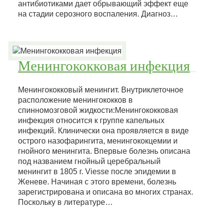
антибиотиками дает обрывающий эффект еще
на стадии серозного воспаления. Диагноз…
Менингококковая инфекция
Менингококковый менингит. Внутриклеточное
расположение менингококков в
спинномозговой жидкости:Менингококковая
инфекция относится к группе капельных
инфекций. Клинически она проявляется в виде
острого назофарингита, менингококцемии и
гнойного менингита. Впервые болезнь описана
под названием гнойный церебральный
менингит в 1805 г. Viesse после эпидемии в
Женеве. Начиная с этого времени, болезнь
зарегистрирована и описана во многих странах.
Поскольку в литературе…