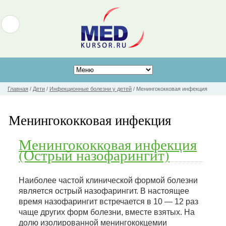
Главная
/
Дети
/
Инфекционные болезни у детей
/
Менингококковая инфекция
Менингококковая инфекция
Менингококковая инфекция
(Острый назофарингит)
Наиболее частой клинической формой болезни
является острый назофарингит. В настоящее
время назофарингит встречается в 10 — 12 раз
чаще других форм болезни, вместе взятых. На
долю изолированной менингококцемии