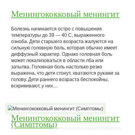
Менингококковый менингит
Болезнь начинается остро с повышения
температуры до 39 — 40 С, выраженного
озноба. Дети старшего возраста жалуются на
сильную головную боль, которая обычно имеет
диффузный характер. Однако головная боль
может локализоваться в области лба или
затылка. Головная боль настолько резко
выражена, что дети стонут, хватаются руками за
голову. Дети раннего возраста беспокойны,
вскрикивают, у них…
Менингококковый менингит
(Симптомы)