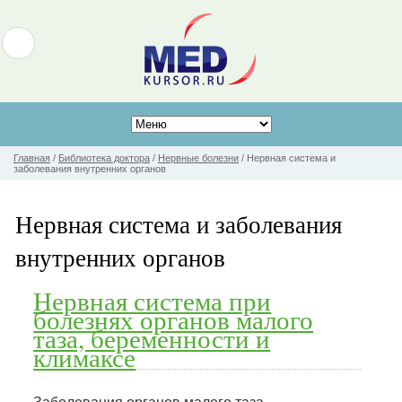
Главная
/
Библиотека доктора
/
Нервные болезни
/
Нервная система и
заболевания внутренних органов
Нервная система и заболевания
внутренних органов
Нервная система при
болезнях органов малого
таза, беременности и
климаксе