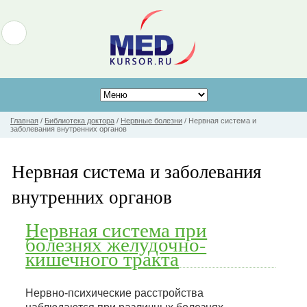
Главная
/
Библиотека доктора
/
Нервные болезни
/
Нервная система и
заболевания внутренних органов
Нервная система и заболевания
внутренних органов
Нервная система при
болезнях желудочно-
кишечного тракта
Нервно-психические расстройства