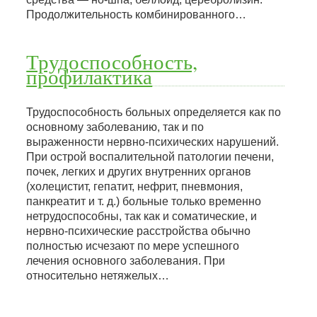
Продолжительность комбинированного…
Трудоспособность,
профилактика
Трудоспособность больных определяется как по
основному заболеванию, так и по
выраженности нервно-психических нарушений.
При острой воспалительной патологии печени,
почек, легких и других внутренних органов
(холецистит, гепатит, нефрит, пневмония,
панкреатит и т. д.) больные только временно
нетрудоспособны, так как и соматические, и
нервно-психические расстройства обычно
полностью исчезают по мере успешного
лечения основного заболевания. При
относительно нетяжелых…