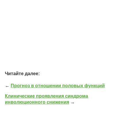
Читайте далее:
←
Прогноз в отношении половых функций
Клинические проявления синдрома
инволюционного снижения
→