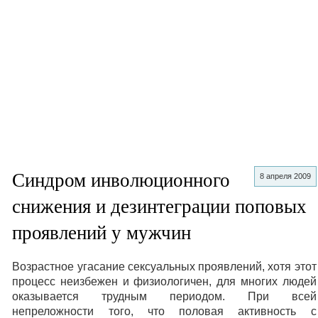
Синдром инволюционного
8 апреля 2009
снижения и дезинтеграции поповых
проявлений у мужчин
Возрастное угасание сексуальных проявлений, хотя этот
процесс неизбежен и физиологичен, для многих людей
оказывается трудным периодом. При всей
непреложности того, что половая активность с