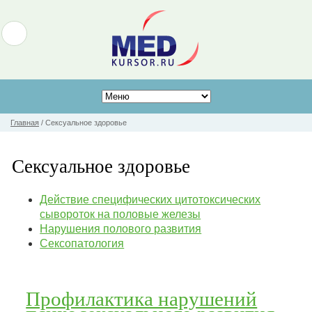
Главная
/
Сексуальное здоровье
Сексуальное здоровье
Действие специфических цитотоксических
сывороток на половые железы
Нарушения полового развития
Сексопатология
Профилактика нарушений