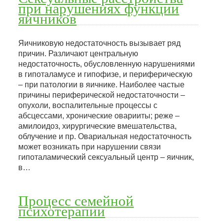
при нарушениях функции
яичников
Яичниковую недостаточность вызывает ряд
причин. Различают центральную
недостаточность, обусловленную нарушениями
в гипоталамусе и гипофизе, и периферическую
– при патологии в яичнике. Наиболее частые
причины периферической недостаточности –
опухоли, воспалительные процессы с
абсцессами, хронические оварииты; реже –
амилоидоз, хирургические вмешательства,
облучение и пр. Овариальная недостаточность
может возникать при нарушении связи
гипоталамический сексуальный центр – яичник,
в…
Процесс семейной
психотерапии