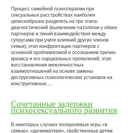
Процесс семейной психотерапии при
сексуальных расстройствах наиболее
целесообразно разделять на три этапа:
диагностический (выявление патологии у обоих
партнеров и линий взаимодействия между
супругами при учете влияний других членов
семьи); этап конфронтации партнеров с
основной проблематикой и осознанием причин
кризиса и его парциальных проявлений; этап
восстановления межличностных
взаимоотношений на основе замены
деструктивных психологических установок на
конструктивные….
Сочетанные задержки
психосексуального развития
В некоторых случаях полоролевые игры «в
семью», «дочкиматери», свойственные детям