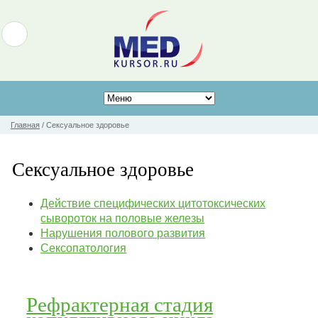
Главная
/
Сексуальное здоровье
Сексуальное здоровье
Действие специфических цитотоксических
сывороток на половые железы
Нарушения полового развития
Сексопатология
Рефрактерная стадия