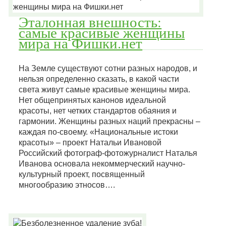
Эталонная внешность:
самые красивые женщины
мира на Фишки.нет
На Земле существуют сотни разных народов, и
нельзя определенно сказать, в какой части
света живут самые красивые женщины мира.
Нет общепринятых канонов идеальной
красоты, нет четких стандартов обаяния и
гармонии. Женщины разных наций прекрасны –
каждая по-своему. «Национальные истоки
красоты» – проект Натальи Ивановой
Российский фотограф-фотожурналист Наталья
Иванова основала некоммерческий научно-
культурный проект, посвященный
многообразию этносов….