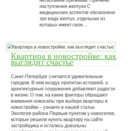
нескольким причинам. Причины
наступления желтухи С
медицинских аспектов обозначено
три вида желтух, отдельная из
которых имеет свои…
Квартира в новостройке: как
выглядит счастье
Санкт-Петербург считается удивительным
городом. В нем воздух пропитан историей, а
архитектурные сооружения добавляют радости
в жизни. О том, на какие факторы обращают
внимания новоселы при выборе квартиры в
новостройке – узнаете в нашей статье.
Экология района Первым пунктом у новоселов,
которые решили купить квартиру на сайте
застройщика и остались довольны