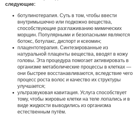
следующие:
ботулинотерапия. Суть в том, чтобы ввести
внутримышечно или подкожно вещества,
способствующие разглаживанию мимических
морщин. Популярными и безопасными являются
ботокс, ботулакс, диспорт и ксеомин;
плацентотерапия. Синтезированные из
натуральной плаценты вещества, вводят в кожу
головы. Эта процедура помогает активировать в
организме метаболические процессы в клетках —
они быстрее восстанавливаются, вследствие чего
процесс роста волос и качество их структуры
улучшается;
ультразвуковая кавитация. Услуга способствует
тому, чтобы жировые клетки на теле лопались и в
виде жидкости выводились из организма
естественным путём.