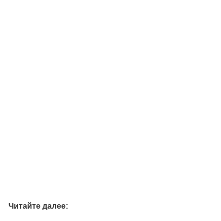
Читайте далее: