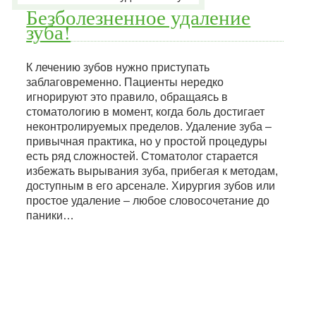
Безболезненное удаление
зуба!
К лечению зубов нужно приступать
заблаговременно. Пациенты нередко
игнорируют это правило, обращаясь в
стоматологию в момент, когда боль достигает
неконтролируемых пределов. Удаление зуба –
привычная практика, но у простой процедуры
есть ряд сложностей. Стоматолог старается
избежать вырывания зуба, прибегая к методам,
доступным в его арсенале. Хирургия зубов или
простое удаление – любое словосочетание до
паники…