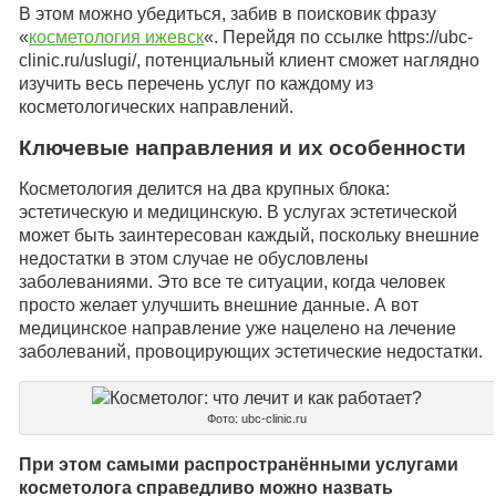
В этом можно убедиться, забив в поисковик фразу
«
косметология ижевск
«. Перейдя по ссылке https://ubc-
clinic.ru/uslugi/, потенциальный клиент сможет наглядно
изучить весь перечень услуг по каждому из
косметологических направлений.
Ключевые направления и их особенности
Косметология делится на два крупных блока:
эстетическую и медицинскую. В услугах эстетической
может быть заинтересован каждый, поскольку внешние
недостатки в этом случае не обусловлены
заболеваниями. Это все те ситуации, когда человек
просто желает улучшить внешние данные. А вот
медицинское направление уже нацелено на лечение
заболеваний, провоцирующих эстетические недостатки.
Фото: ubc-clinic.ru
При этом самыми распространёнными услугами
косметолога справедливо можно назвать