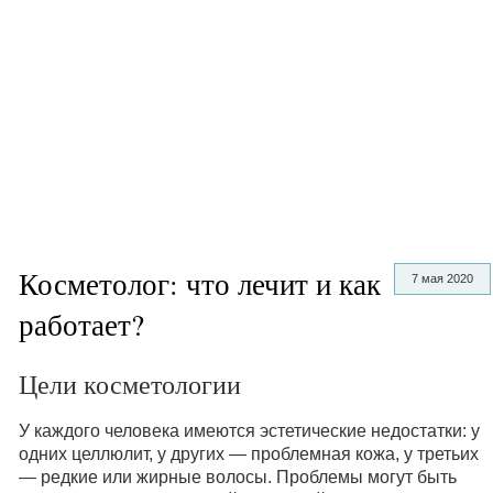
Косметолог: что лечит и как
7 мая 2020
работает?
Цели косметологии
У каждого человека имеются эстетические недостатки: у
одних целлюлит, у других — проблемная кожа, у третьих
— редкие или жирные волосы. Проблемы могут быть