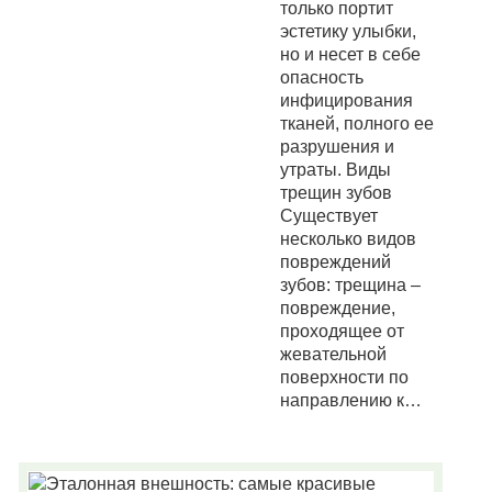
только портит
эстетику улыбки,
но и несет в себе
опасность
инфицирования
тканей, полного ее
разрушения и
утраты. Виды
трещин зубов
Существует
несколько видов
повреждений
зубов: трещина –
повреждение,
проходящее от
жевательной
поверхности по
направлению к…