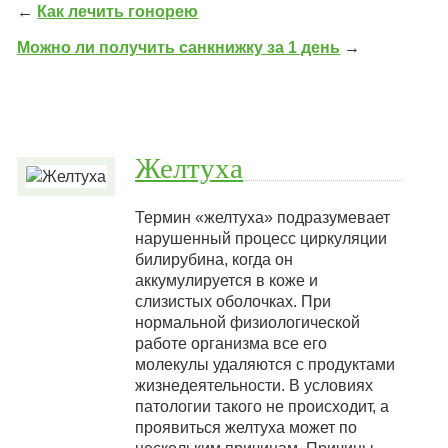
←
Как лечить гонорею
Можно ли получить санкнижку за 1 день
→
Желтуха
Термин «желтуха» подразумевает
нарушенный процесс циркуляции
билирубина, когда он
аккумулируется в коже и
слизистых оболочках. При
нормальной физиологической
работе организма все его
молекулы удаляются с продуктами
жизнедеятельности. В условиях
патологии такого не происходит, а
проявиться желтуха может по