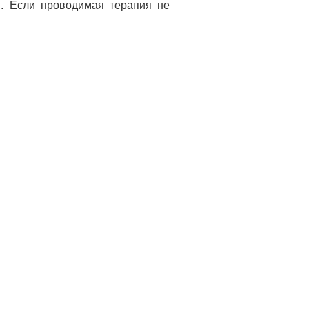
ы. Если проводимая терапия не