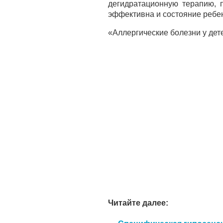
дегидратационную терапию, 
эффективна и состояние ребен
«Аллергические болезни у дет
Читайте далее: