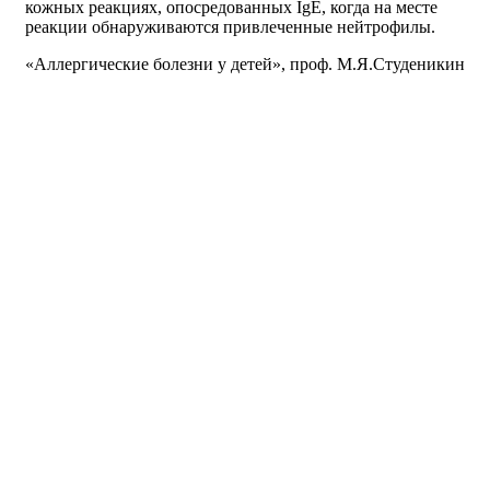
кожных реакциях, опосредованных IgE, когда на месте
реакции обнаруживаются привлеченные нейтрофилы.
«Аллергические болезни у детей», проф. М.Я.Студеникин