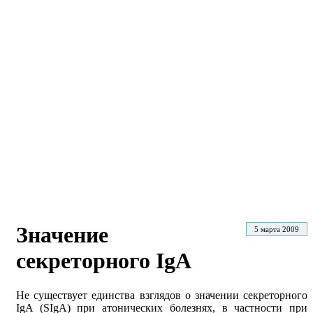
Значение
5 марта 2009
секреторного IgA
Не существует единства взглядов о значении секреторного
IgA (SIgA) при атонических болезнях, в частности при