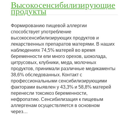
Высокосенсибилизирующие
продукты
Формированию пищевой аллергии
способствует употребление
высокосенсибилизирующих продуктов и
лекарственных препаратов матерями. В наших
наблюдениях 74,5% матерей во время
беременности ели много орехов, шоколада,
цитрусовых, клубники, меда, молочных
продуктов, принимали различные медикаменты
38,6% обследованных. Контакт с
профессиональными сенсибилизирующими
факторами выявлен у 43,3% и 58,8% матерей
перенесли токсикоз беременности,
нефропатию. Сенсибилизация к пищевым
аллергенам осуществляется в основном
через…