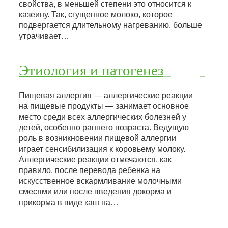
свойства, в меньшей степени это относится к
казеину. Так, сгущенное молоко, которое
подвергается длительному нагреванию, больше
утрачивает…
Этиология и патогенез
Пищевая аллергия — аллергические реакции
на пищевые продукты — занимает основное
место среди всех аллергических болезней у
детей, особенно раннего возраста. Ведущую
роль в возникновении пищевой аллергии
играет сенсибилизация к коровьему молоку.
Аллергические реакции отмечаются, как
правило, после перевода ребенка на
искусственное вскармливание молочными
смесями или после введения докорма и
прикорма в виде каш на…