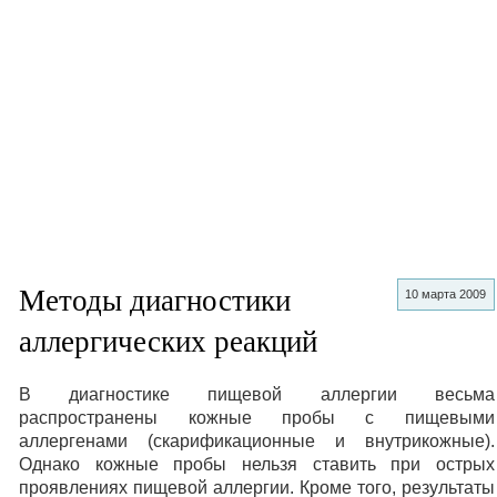
Методы диагностики
10 марта 2009
аллергических реакций
В диагностике пищевой аллергии весьма
распространены кожные пробы с пищевыми
аллергенами (скарификационные и внутрикожные).
Однако кожные пробы нельзя ставить при острых
проявлениях пищевой аллергии. Кроме того, результаты