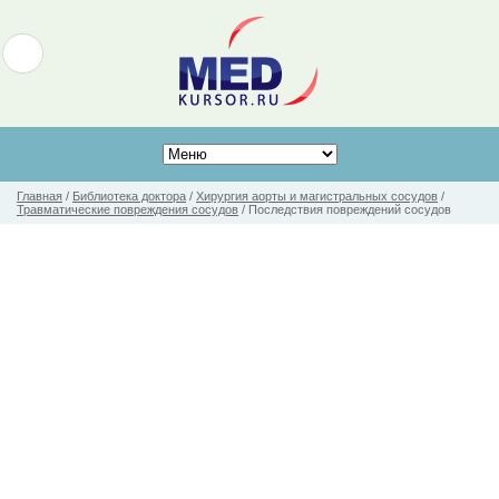
Главная
/
Библиотека доктора
/
Хирургия аорты и магистральных сосудов
/
Травматические повреждения сосудов
/
Последствия повреждений сосудов