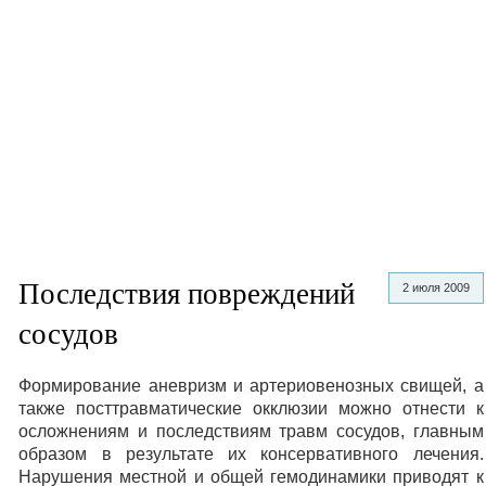
Последствия повреждений
2 июля 2009
сосудов
Формирование аневризм и артериовенозных свищей, а
также посттравматические окклюзии можно отнести к
осложнениям и последствиям травм сосудов, главным
образом в результате их консервативного лечения.
Нарушения местной и общей гемодинамики приводят к