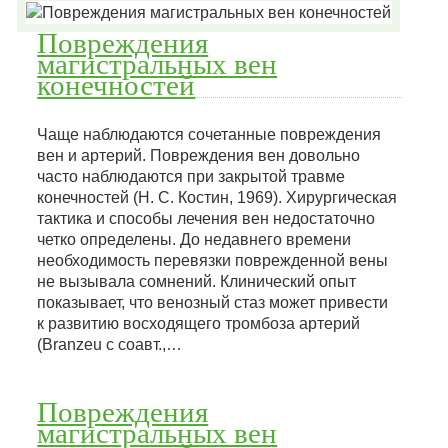
Повреждения
магистральных вен
конечностей
Чаще наблюдаются сочетанные повреждения
вен и артерий. Повреждения вен довольно
часто наблюдаются при закрытой травме
конечностей (Н. С. Костин, 1969). Хирургическая
тактика и способы лечения вен недостаточно
четко определены. До недавнего времени
необходимость перевязки поврежденной вены
не вызывала сомнений. Клинический опыт
показывает, что венозный стаз может привести
к развитию восходящего тромбоза артерий
(Branzeu с соавт.,…
Повреждения
магистральных вен