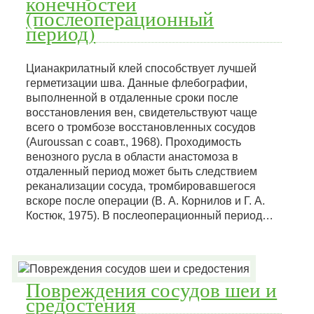
конечностей
(послеоперационный
период)
Цианакрилатный клей способствует лучшей
герметизации шва. Данные флебографии,
выполненной в отдаленные сроки после
восстановления вен, свидетельствуют чаще
всего о тромбозе восстановленных сосудов
(Auroussan с соавт., 1968). Проходимость
венозного русла в области анастомоза в
отдаленный период может быть следствием
реканализации сосуда, тромбировавшегося
вскоре после операции (В. А. Корнилов и Г. А.
Костюк, 1975). В послеоперационный период…
Повреждения сосудов шеи и
средостения