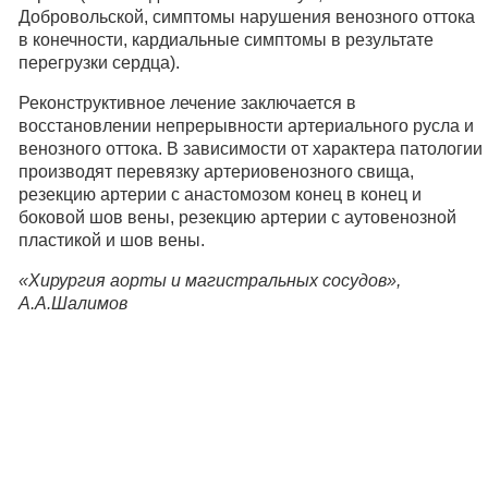
Добровольской, симптомы нарушения венозного оттока
в конечности, кардиальные симптомы в результате
перегрузки сердца).
Реконструктивное лечение заключается в
восстановлении непрерывности артериального русла и
венозного оттока. В зависимости от характера патологии
производят перевязку артериовенозного свища,
резекцию артерии с анастомозом конец в конец и
боковой шов вены, резекцию артерии с аутовенозной
пластикой и шов вены.
«Хирургия аорты и магистральных сосудов»,
А.А.Шалимов