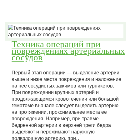
Техника операций при
повреждениях артериальных
сосудов
Первый этап операции — выделение артерии
выше и ниже места повреждения и наложение
на нее сосудистых зажимов или турникетов.
При повреждении крупных артерий и
продолжающемся кровотечении или большой
гематоме вначале следует выделить артерию
на протяжении, проксимальнее места ее
повреждения. Например, при травме
бедренной артерии в верхней трети бедра
выделяют и пережимают наружную
подвздошную артерию, при…