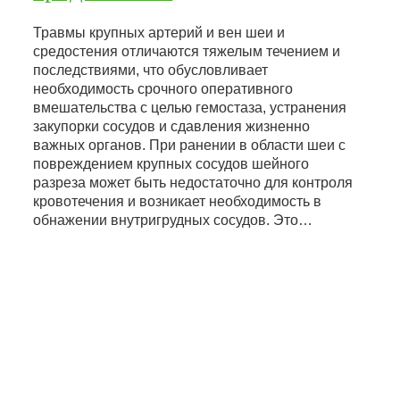
Травмы крупных артерий и вен шеи и
средостения отличаются тяжелым течением и
последствиями, что обусловливает
необходимость срочного оперативного
вмешательства с целью гемостаза, устранения
закупорки сосудов и сдавления жизненно
важных органов. При ранении в области шеи с
повреждением крупных сосудов шейного
разреза может быть недостаточно для контроля
кровотечения и возникает необходимость в
обнажении внутригрудных сосудов. Это…