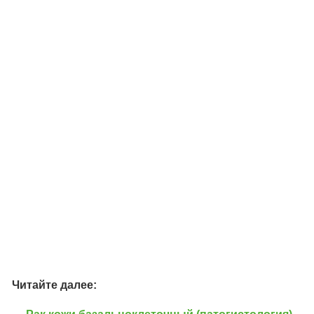
Читайте далее: