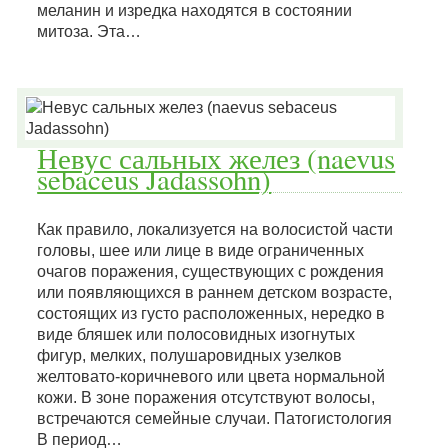
меланин и изредка находятся в состоянии
митоза. Эта…
Невус сальных желез (naevus
sebaceus Jadassohn)
Как правило, локализуется на волосистой части
головы, шее или лице в виде ограниченных
очагов поражения, существующих с рождения
или появляющихся в раннем детском возрасте,
состоящих из густо расположенных, нередко в
виде бляшек или полосовидных изогнутых
фигур, мелких, полушаровидных узелков
желтовато-коричневого или цвета нормальной
кожи. В зоне поражения отсутствуют волосы,
встречаются семейные случаи. Патогистология
В период…