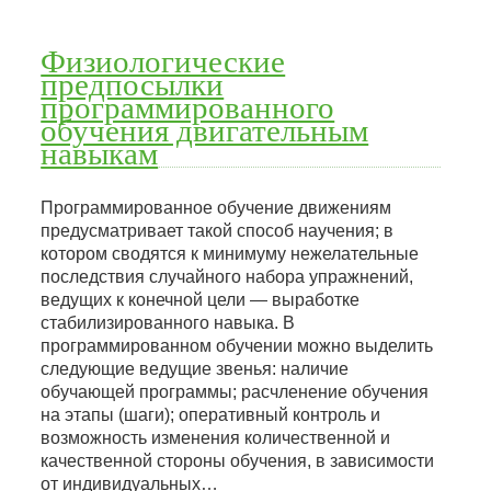
Физиологические
предпосылки
программированного
обучения двигательным
навыкам
Программированное обучение движениям
предусматривает такой способ научения; в
котором сводятся к минимуму нежелательные
последствия случайного набора упражнений,
ведущих к конечной цели — выработке
стабилизированного навыка. В
программированном обучении можно выделить
следующие ведущие звенья: наличие
обучающей программы; расчленение обучения
на этапы (шаги); оперативный контроль и
возможность изменения количественной и
качественной стороны обучения, в зависимости
от индивидуальных…