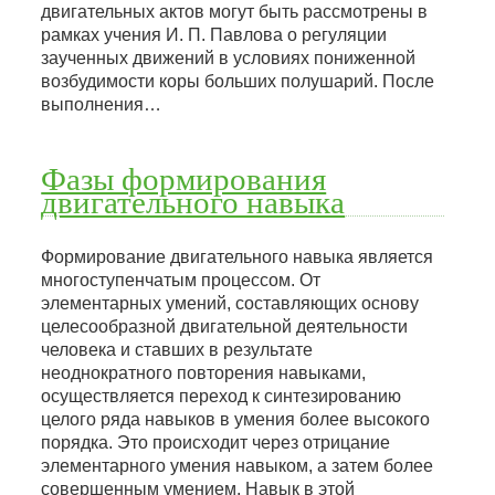
двигательных актов могут быть рассмотрены в
рамках учения И. П. Павлова о регуляции
заученных движений в условиях пониженной
возбудимости коры больших полушарий. После
выполнения…
Фазы формирования
двигательного навыка
Формирование двигательного навыка является
многоступенчатым процессом. От
элементарных умений, составляющих основу
целесообразной двигательной деятельности
человека и ставших в результате
неоднократного повторения навыками,
осуществляется переход к синтезированию
целого ряда навыков в умения более высокого
порядка. Это происходит через отрицание
элементарного умения навыком, а затем более
совершенным умением. Навык в этой