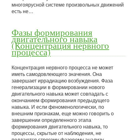
многоярусной системе произвольных движений
есть не…
Фазы формирования
двигательного навыка
(Концентрация нервного
процесса)
Концентрация нервного процесса не может
иметь самодовлеющего значения. Она
завершает иррадиацию возбуждения. Фаза
генерализации в формировании нового
двигательного навыка может совпадать с
окончанием формирования предыдущего
навыка. И если феноменологически, по
внешним признакам, еще можно говорить о
завершении определенного этапа
формирования двигательного навыка, то
процессы, скрытые от наблюдения, не
поддаются строгому фазовому анализу.