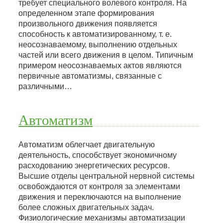
требует специального волевого контроля. На
определенном этапе формирования
произвольного движения появляется
способность к автоматизированному, т. е.
неосознаваемому, выполнению отдельных
частей или всего движения в целом. Типичным
примером неосознаваемых актов являются
первичные автоматизмы, связанные с
различными…
Автоматизм
Автоматизм облегчает двигательную
деятельность, способствует экономичному
расходованию энергетических ресурсов.
Высшие отделы центральной нервной системы
освобождаются от контроля за элементами
движения и переключаются на выполнение
более сложных двигательных задач.
Физиологические механизмы автоматизации