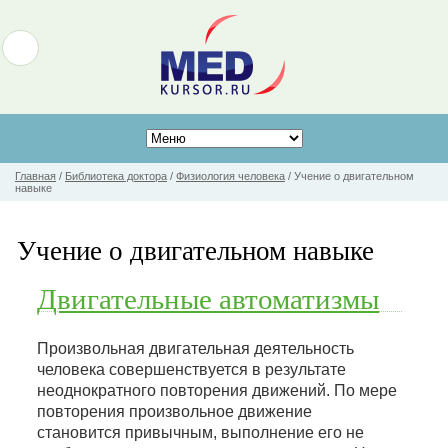
Главная
/
Библиотека доктора
/
Физиология человека
/
Учение о двигательном
навыке
Учение о двигательном навыке
Двигательные автоматизмы
Произвольная двигательная деятельность
человека совершенствуется в результате
неоднократного повторения движений. По мере
повторения произвольное движение
становится привычным, выполнение его не