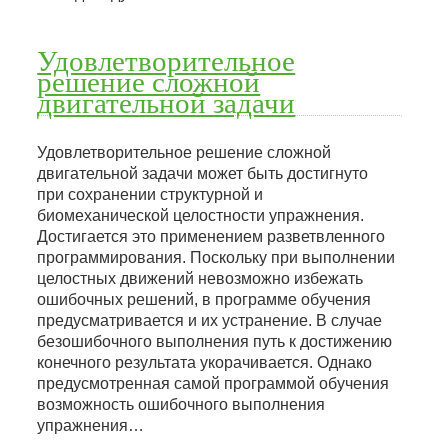
Удовлетворительное
решение сложной
двигательной задачи
Удовлетворительное решение сложной
двигательной задачи может быть достигнуто
при сохранении структурной и
биомеханической целостности упражнения.
Достигается это применением разветвленного
программирования. Поскольку при выполнении
целостных движений невозможно избежать
ошибочных решений, в программе обучения
предусматривается и их устранение. В случае
безошибочного выполнения путь к достижению
конечного результата укорачивается. Однако
предусмотренная самой программой обучения
возможность ошибочного выполнения
упражнения…