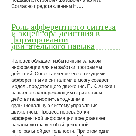
Согласно представлениям Н….
Роль афферентного синтеза
и акцептора действия в
формировании
двигательного навыка
Человек обладает избыточным запасом
информации для выработки программы
действий. Сопоставление его с текущими
афферентными сигналами в мозгу создает
модель предстоящего движения. П. К. Анохин
назвал это «опережающим отражением
действительности», входящим в
функциональную систему управления
движением. Процесс переработки
афферентной информации представляет
начальную фазу любой целостной
интегральной деятельности. При этом одни