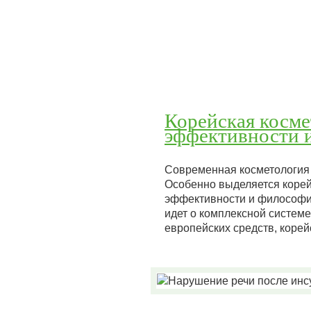
Корейская космет
эффективности и
Современная косметология 
Особенно выделяется корей
эффективности и философии
идет о комплексной системе
европейских средств, коре