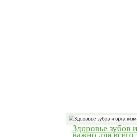
Здоровье зубов 
важно для всего 