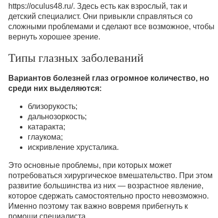
https://oculus48.ru/. Здесь есть как взрослый, так и
детский специалист. Они привыкли справляться со
сложными проблемами и сделают все возможное, чтобы
вернуть хорошее зрение.
Типы глазных заболеваний
Вариантов болезней глаз огромное количество, но
среди них выделяются:
близорукость;
дальнозоркость;
катаракта;
глаукома;
искривление хрусталика.
Это основные проблемы, при которых может
потребоваться хирургическое вмешательство. При этом
развитие большинства из них — возрастное явление,
которое сдержать самостоятельно просто невозможно.
Именно поэтому так важно вовремя прибегнуть к
помощи специалиста.