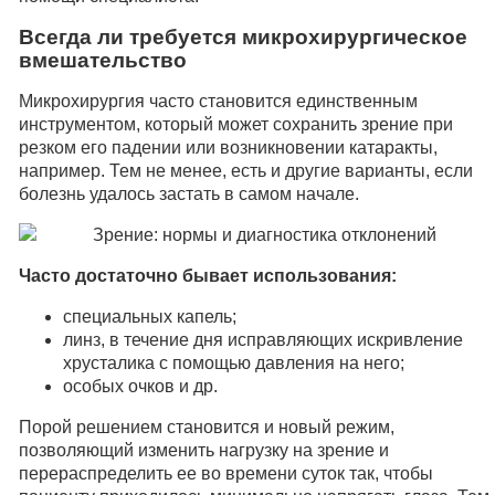
Всегда ли требуется микрохирургическое
вмешательство
Микрохирургия часто становится единственным
инструментом, который может сохранить зрение при
резком его падении или возникновении катаракты,
например. Тем не менее, есть и другие варианты, если
болезнь удалось застать в самом начале.
Часто достаточно бывает использования:
специальных капель;
линз, в течение дня исправляющих искривление
хрусталика с помощью давления на него;
особых очков и др.
Порой решением становится и новый режим,
позволяющий изменить нагрузку на зрение и
перераспределить ее во времени суток так, чтобы