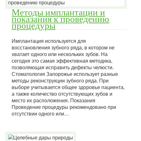
Методы имплантации и
показания к проведению
процедуры
Имплантация используется для
восстановления зубного ряда, в котором не
хватает одного или нескольких зубов. На
сегодня это самая эффективная методика,
позволяющая исправить дефекты челюсти.
Стоматология Запорожье использует разные
методы реконструкции зубного ряда. При
выборе учитывается общее здоровье пациента,
а также количество отсутствующих зубов и
место их расположения. Показания
Проведение процедуры рекомендовано при
отсутствии одного или…