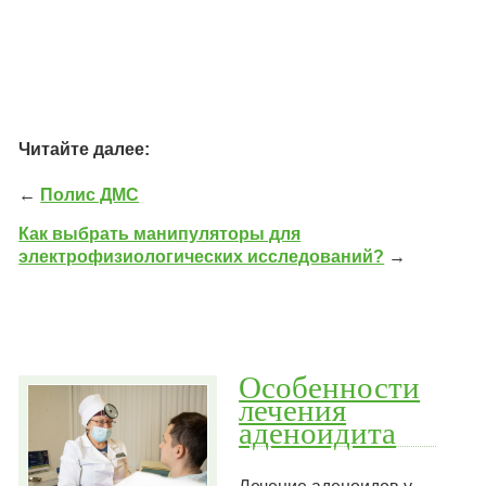
Читайте далее:
←
Полис ДМС
Как выбрать манипуляторы для
электрофизиологических исследований?
→
Особенности
лечения
аденоидита