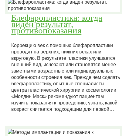
Блефаропластика: когда
виден результат,
противопоказания
Коррекцию век с помощью блефаропластики
проводят на верхних, нижних веках или
вкруговую. В результате пластики улучшается
внешний вид, исчезают или становятся менее
заметными возрастные или индивидуальные
особенности строения век. Прежде чем сделать
блефаропластику, опытные специалисты
центра пластической хирургии и косметологии
«Молдин Маск» рекомендуют пациентам
изучить показания к проведению, узнать, какой
возраст считается подходящим для первой…