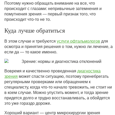
Поэтому нужно обращать внимание на все, что
происходит с глазами: непривычные затемнения и
помутнения зрения — первый признак того, что
происходит что-то не то.
Куда лучше обратиться
В этом случае и требуются
услуги офтальмологов
для
осмотра и принятия решения о том, нужно ли лечение, а
если да — то какое именно.
Вовремя и качественно проведенная
диагностика
зрения
может спасти ситуацию, поэтому пренебрегать
регулярными проверками или обращением к
специалисту, когда что-то начало тревожить, не стоит ни
в коем случае. Можно упустить момент, и тогда зрение
придется долго и трудно восстанавливать, а обойдется
это уже гораздо дороже.
Хороший вариант — центр микрохирургии зрения