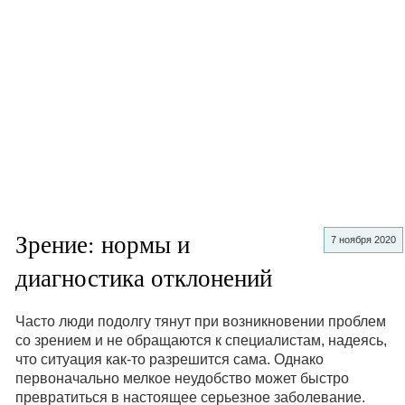
Зрение: нормы и
7 ноября 2020
диагностика отклонений
Часто люди подолгу тянут при возникновении проблем
со зрением и не обращаются к специалистам, надеясь,
что ситуация как-то разрешится сама. Однако
первоначально мелкое неудобство может быстро
превратиться в настоящее серьезное заболевание.