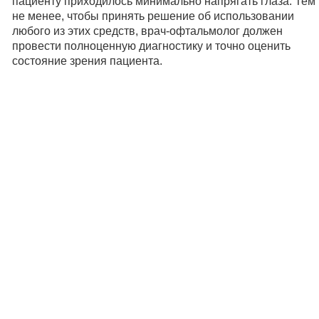
пациенту приходилось минимально напрягать глаза. Тем
не менее, чтобы принять решение об использовании
любого из этих средств, врач-офтальмолог должен
провести полноценную диагностику и точно оценить
состояние зрения пациента.