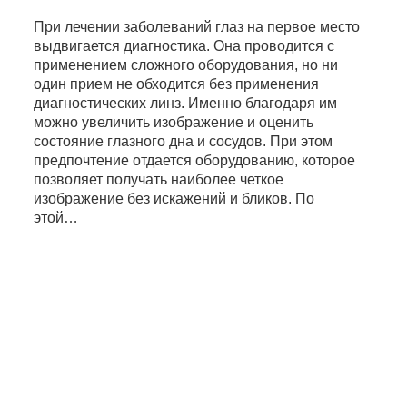
При лечении заболеваний глаз на первое место
выдвигается диагностика. Она проводится с
применением сложного оборудования, но ни
один прием не обходится без применения
диагностических линз. Именно благодаря им
можно увеличить изображение и оценить
состояние глазного дна и сосудов. При этом
предпочтение отдается оборудованию, которое
позволяет получать наиболее четкое
изображение без искажений и бликов. По
этой…