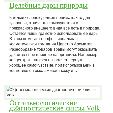
Целебные дары природы
Каждый человек должен понимать, что для
здоровья, отличного самочувствия и
прекрасного внешнего вида все есть в природе.
Остается лишь грамотно использовать ее дары.
В этом помогает профессиональная
косметическая компания Царство Ароматов.
Разнообразие товаров Травы могут оказывать
удивительное влияние на организм. Например,
концентрат шалфея позволяет вернуть
хорошее самочувствие, при использовании в
косметике он омолаживает кожу и…
Офтальмологические
диагностические линзы Volk