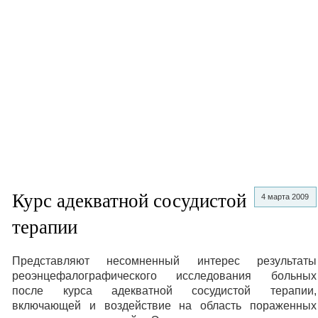
Курс адекватной сосудистой
4 марта 2009
терапии
Представляют несомненный интерес результаты
реоэнцефалографического исследования больных
после курса адекватной сосудистой терапии,
включающей и воздействие на область пораженных