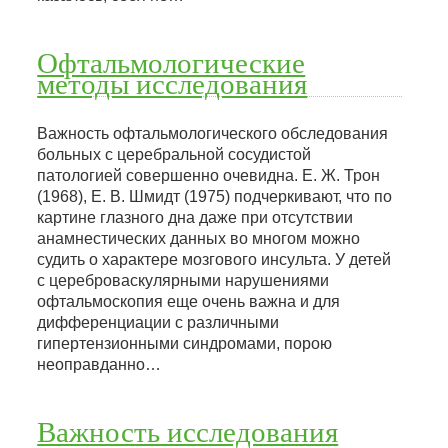
Офтальмологические
методы исследования
Важность офтальмологического обследования
больных с церебральной сосудистой
патологией совершенно очевидна. Е. Ж. Трон
(1968), Е. В. Шмидт (1975) подчеркивают, что по
картине глазного дна даже при отсутствии
анамнестических данных во многом можно
судить о характере мозгового инсульта. У детей
с цереброваскулярными нарушениями
офтальмоскопия еще очень важна и для
дифференциации с различными
гипертензионными синдромами, порою
неоправданно…
Важность исследования