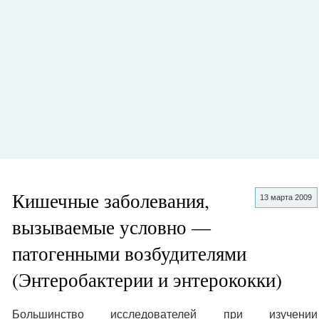
Кишечные заболевания,
13 марта 2009
вызываемые условно —
патогенными возбудителями
(Энтеробактерии и энтерококки)
Большинство исследователей при изучении