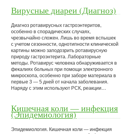
Вирусные диареи (Диагноз)
Диагноз ротавирусных гастроэнтеритов,
особенно в спорадических случаях,
чрезвычайно сложен. Лишь во время вспышек
с учетом сезонности, однотипности клинической
картины можно заподозрить ротавирусную
природу гастроэнтерита. Лабораторные
методы. Ротавирус человека обнаруживается в
фекалиях больных при помощи электронного
микроскопа, особенно при заборе материала в
первые 3 — 5 дней от начала заболевания.
Наряду с этим используют РСК, реакции…
Кишечная коли — инфекция
(Эпидемиология)
Эпидемиология. Кишечная коли — инфекция