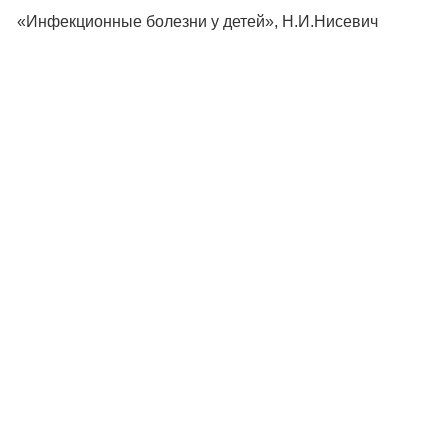
«Инфекционные болезни у детей», Н.И.Нисевич