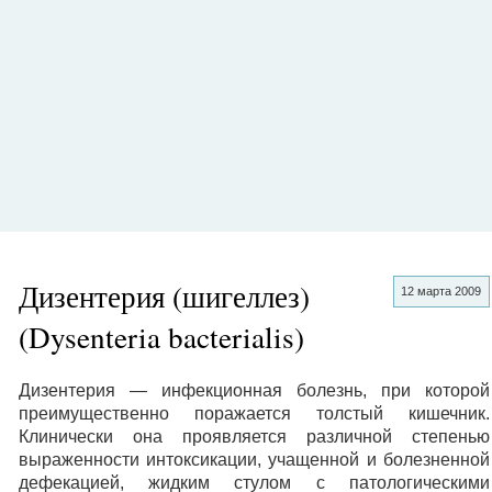
Дизентерия (шигеллез)
12 марта 2009
(Dysenteria bacterialis)
Дизентерия — инфекционная болезнь, при которой
преимущественно поражается толстый кишечник.
Клинически она проявляется различной степенью
выраженности интоксикации, учащенной и болезненной
дефекацией, жидким стулом с патологическими