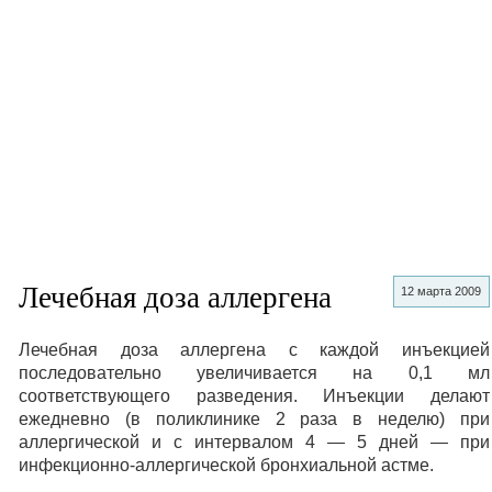
Лечебная доза аллергена
12 марта 2009
Лечебная доза аллергена с каждой инъекцией
последовательно увеличивается на 0,1 мл
соответствующего разведения. Инъекции делают
ежедневно (в поликлинике 2 раза в неделю) при
аллергической и с интервалом 4 — 5 дней — при
инфекционно-аллергической бронхиальной астме.