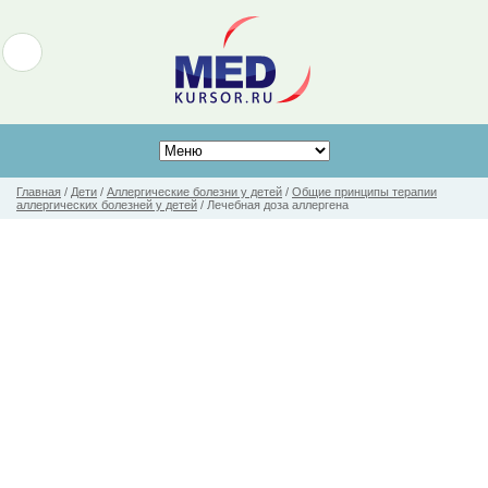
Главная
/
Дети
/
Аллергические болезни у детей
/
Общие принципы терапии
аллергических болезней у детей
/
Лечебная доза аллергена