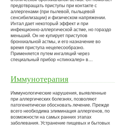
предотвращать приступы при контакте с
аллергенами (при пылевой, пыльцевой
сенсибилизации) и физическом напряжении.
Интал дает некоторый эффект и при
инфекционно-аллергической астме, но гораздо
меньший. Он не купирует приступов
бронхиальной астмы, и его назначение во
время приступа нецелесообразно.
Применяется путем ингаляций через
специальный прибор «спинхалер» в…
Иммунотерапия
Иммунологические нарушения, выявленные
при аллергических болезнях, позволяют
патогенетически обосновать лечение. Прежде
всего необходима элиминация аллергенов, по
возможности на самых ранних этапах
заболевания. Устранение пищевых и бытовых