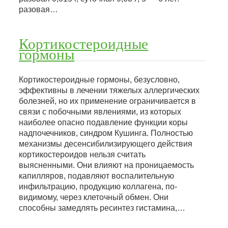
разовая…
Кортикостероидные
гормоны
Кортикостероидные гормоны, безусловно,
эффективны в лечении тяжелых аллергических
болезней, но их применение ограничивается в
связи с побочными явлениями, из которых
наиболее опасно подавление функции коры
надпочечников, синдром Кушинга. Полностью
механизмы десенсибилизирующего действия
кортикостероидов нельзя считать
выясненными. Они влияют на проницаемость
капилляров, подавляют воспалительную
инфильтрацию, продукцию коллагена, по-
видимому, через клеточный обмен. Они
способны замедлять ресинтез гистамина,…