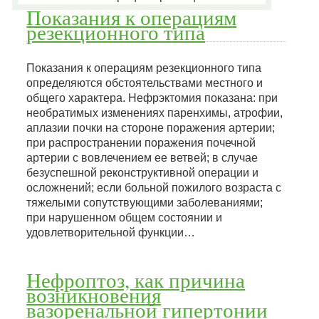
Показания к операциям
резекционного типа
Показания к операциям резекционного типа
определяются обстоятельствами местного и
общего характера. Нефрэктомия показана: при
необратимых изменениях паренхимы, атрофии,
аплазии почки на стороне поражения артерии;
при распространении поражения почечной
артерии с вовлечением ее ветвей; в случае
безуспешной реконструктивной операции и
осложнений; если больной пожилого возраста с
тяжелыми сопутствующими заболеваниями;
при нарушенном общем состоянии и
удовлетворительной функции…
Нефроптоз, как причина
возникновения
вазоренальной гипертонии