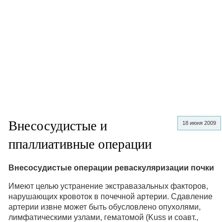
Внесосудистые и
18 июня 2009
ппаллиативные операции
Внесосудистые операции реваскуляризации почки
Имеют целью устранение экстравазальных факторов,
нарушающих кровоток в почечной артерии. Сдавление
артерии извне может быть обусловлено опухолями,
лимфатическими узлами, гематомой (Kuss и соавт.,