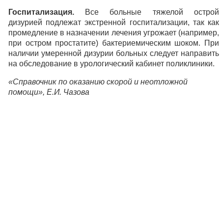
Госпитализация.
Все больные тяжелой острой
дизурией подлежат экстренной госпитализации, так как
промедление в назначении лечения угрожает (например,
при остром простатите) бактериемическим шоком. При
наличии умеренной дизурии больных следует направить
на обследование в урологический кабинет поликлиники.
«Справочник по оказанию скорой и неотложной
помощи», Е.И. Чазова