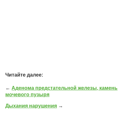
Читайте далее:
←
Аденома предстательной железы, камень
мочевого пузыря
Дыхания нарушения
→