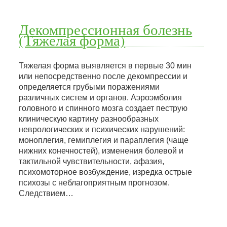
Декомпрессионная болезнь
(Тяжелая форма)
Тяжелая форма выявляется в первые 30 мин
или непосредственно после декомпрессии и
определяется грубыми поражениями
различных систем и органов. Аэроэмболия
головного и спинного мозга создает пеструю
клиническую картину разнообразных
неврологических и психических нарушений:
моноплегия, гемиплегия и параплегия (чаще
нижних конечностей), изменения болевой и
тактильной чувствительности, афазия,
психомоторное возбуждение, изредка острые
психозы с неблагоприятным прогнозом.
Следствием…