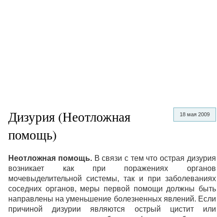
Дизурия (Неотложная
18 мая 2009
помощь)
Неотложная помощь.
В связи с тем что острая дизурия
возникает как при поражениях органов
мочевыделительной системы, так и при заболеваниях
соседних органов, меры первой помощи должны быть
направлены на уменьшение болезненных явлений. Если
причиной дизурии являются острый цистит или