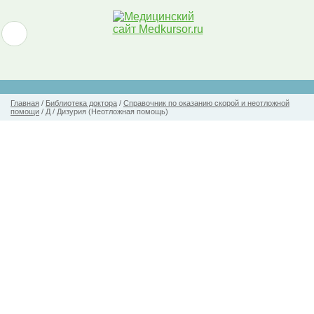
Главная
/
Библиотека доктора
/
Справочник по оказанию скорой и неотложной
помощи
/
Д
/
Дизурия (Неотложная помощь)