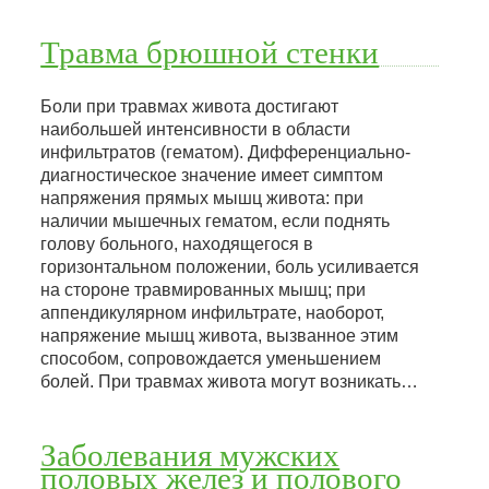
Травма брюшной стенки
Боли при травмах живота достигают
наибольшей интенсивности в области
инфильтратов (гематом). Дифференциально-
диагностическое значение имеет симптом
напряжения прямых мышц живота: при
наличии мышечных гематом, если поднять
голову больного, находящегося в
горизонтальном положении, боль усиливается
на стороне травмированных мышц; при
аппендикулярном инфильтрате, наоборот,
напряжение мышц живота, вызванное этим
способом, сопровождается уменьшением
болей. При травмах живота могут возникать…
Заболевания мужских
половых желез и полового