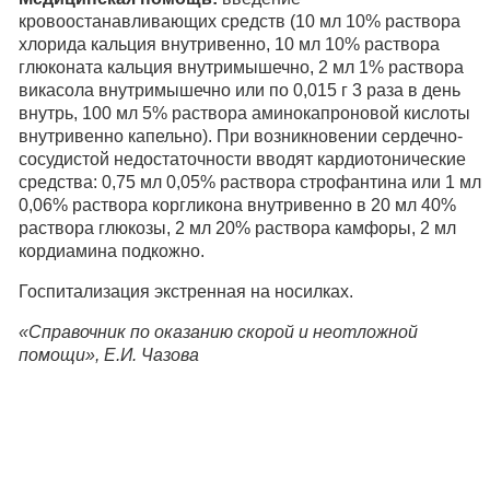
кровоостанавливающих средств (10 мл 10% раствора
хлорида кальция внутривенно, 10 мл 10% раствора
глюконата кальция внутримышечно, 2 мл 1% раствора
викасола внутримышечно или по 0,015 г 3 раза в день
внутрь, 100 мл 5% раствора аминокапроновой кислоты
внутривенно капельно). При возникновении сердечно-
сосудистой недостаточности вводят кардиотонические
средства: 0,75 мл 0,05% раствора строфантина или 1 мл
0,06% раствора коргликона внутривенно в 20 мл 40%
раствора глюкозы, 2 мл 20% раствора камфоры, 2 мл
кордиамина подкожно.
Госпитализация экстренная на носилках.
«Справочник по оказанию скорой и неотложной
помощи», Е.И. Чазова