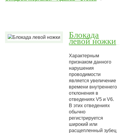
Блокада
левой ножки
Характерным
признаком данного
нарушения
проводимости
является увеличение
времени внутреннего
отклонения в
отведениях V5 и V6.
В этих отведениях
обычно
регистрируется
широкий или
расщепленный зубец