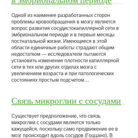
Одной из наименее разработанных сторон
проблемы кровообращения в мозгу является
вопрос развития сосудистокапиллярной сети в
эмбриональном периоде и в первые месяцы
постнатальной жизни. Имеющиеся в этой
области единичные работы страдают общим
недостатком — исследователи пытаются
установить изменение плотности капиллярной
сети в тех или других отделах мозга с
увеличением возраста и при патологических
состояниях простым подсчетом…
Связь микроглии с сосудами
Существует предположение, что связь
микроглии с сосудами является только
кажущейся, поскольку само продвижение ее в
мозг происходит вдоль сосудов (Гоццано). В