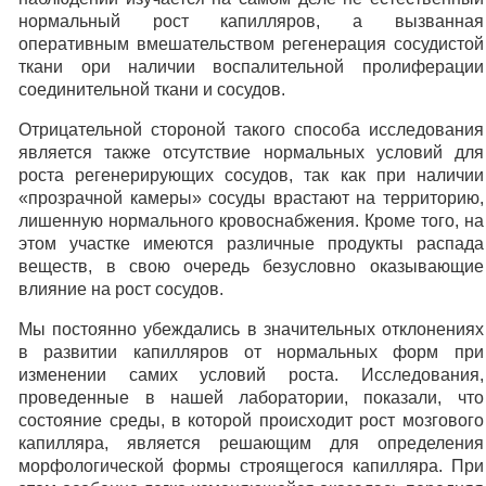
нормальный рост капилляров, а вызванная
оперативным вмешательством регенерация сосудистой
ткани ори наличии воспалительной пролиферации
соединительной ткани и сосудов.
Отрицательной стороной такого способа исследования
является также отсутствие нормальных условий для
роста регенерирующих сосудов, так как при наличии
«прозрачной камеры» сосуды врастают на территорию,
лишенную нормального кровоснабжения. Кроме того, на
этом участке имеются различные продукты распада
веществ, в свою очередь безусловно оказывающие
влияние на рост сосудов.
Мы постоянно убеждались в значительных отклонениях
в развитии капилляров от нормальных форм при
изменении самих условий роста. Исследования,
проведенные в нашей лаборатории, показали, что
состояние среды, в которой происходит рост мозгового
капилляра, является решающим для определения
морфологической формы строящегося капилляра. При