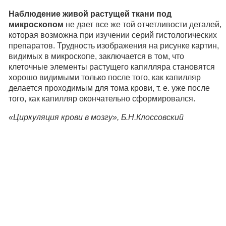
Наблюдение живой растущей ткани под
микроскопом
не дает все же той отчетливости деталей,
которая возможна при изучении серий гистологических
препаратов. Трудность изображения на рисунке картин,
видимых в микроскопе, заключается в том, что
клеточные элементы растущего капилляра становятся
хорошо видимыми только после того, как капилляр
делается проходимым для тома крови, т. е. уже после
того, как капилляр окончательно сформировался.
«Циркуляция крови в мозгу», Б.Н.Клоссовский