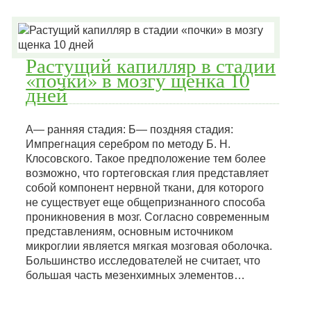
Растущий капилляр в стадии
«почки» в мозгу щенка 10
дней
А— ранняя стадия: Б— поздняя стадия:
Импрегнация серебром по методу Б. Н.
Клосовского. Такое предположение тем более
возможно, что гортеговская глия представляет
собой компонент нервной ткани, для которого
не существует еще общепризнанного способа
проникновения в мозг. Согласно современным
представлениям, основным источником
микроглии является мягкая мозговая оболочка.
Большинство исследователей не считает, что
большая часть мезенхимных элементов…