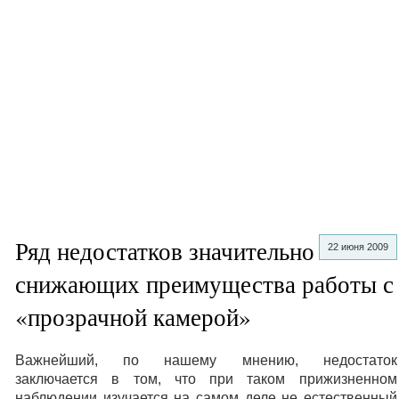
Ряд недостатков значительно
22 июня 2009
снижающих преимущества работы с
«прозрачной камерой»
Важнейший, по нашему мнению, недостаток
заключается в том, что при таком прижизненном
наблюдении изучается на самом деле не естественный