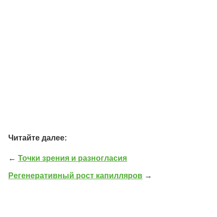
Читайте далее:
←
Точки зрения и разногласия
Регенеративный рост капилляров
→