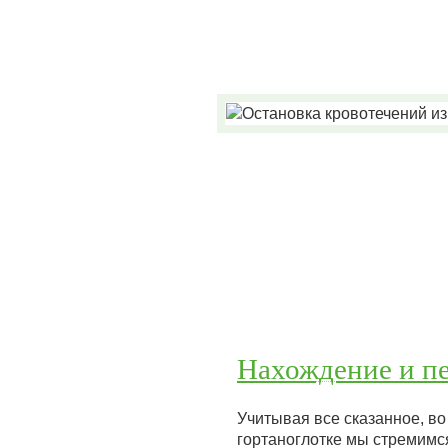
Нахождение и пе
Учитывая все сказанное, во
гортаноглотке мы стремимс