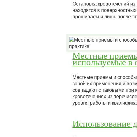
Остановка кровотечений из
находятся в поверхностных 
прошиваем и лишь после э
Местные приемы
используемые в 
Местные приемы и способы 
зоной их применения и возм
совпадают с таковыми при к
кровотечениях из перечисл
уровня работы и квалифик
Использование д