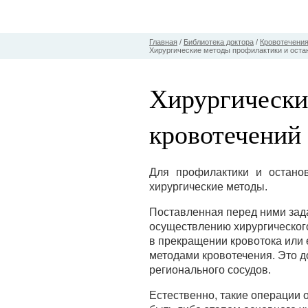
Главная
/
Библиотека доктора
/
Кровотечения
Хирургические методы профилактики и оста
Хирургически
кровотечений
Для профилактики и остано
хирургические методы.
Поставленная перед ними зад
осуществлению хирургического
в прекращении кровотока или
методами кровотечения. Это д
регионального сосудов.
Естественно, такие операции 