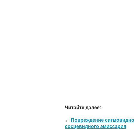
Читайте далее:
←
Повреждение сигмовидно
сосцевидного эмиссария