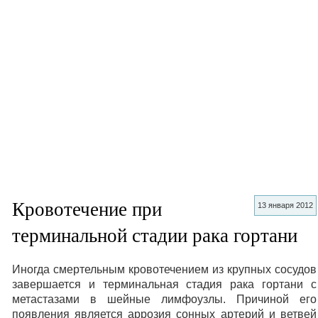
Кровотечение при
13 января 2012
терминальной стадии рака гортани
Иногда смертельным кровотечением из крупных сосудов
завершается и терминальная стадия рака гортани с
метастазами в шейные лимфоузлы. Причиной его
появления является аррозия сонных артерий и ветвей