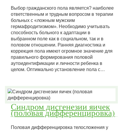
Выбор гражданского пола является? наиболее
ответственным и трудным вопросом в терапии
больных с «ложным мужским
гермафродитизмом». Необходимо учитывать
способность больного к адаптации в
выбранном поле как в социальном, так и в
половом отношении. Ранняя диагностика и
коррекция пола имеют огромное значение для
правильного формирования половой
аутоидентификации и личности ребенка в
целом. Оптимально установление пола с…
Синдром дисгенезии яичек
(половая дифференцировка)
Половая дифференцировка телосложения у