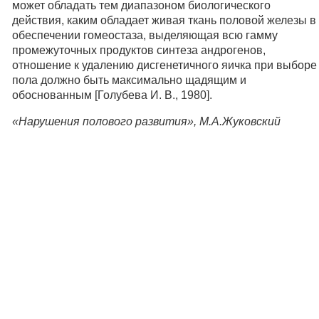
может обладать тем диапазоном биологического
действия, каким обладает живая ткань половой железы в
обеспечении гомеостаза, выделяющая всю гамму
промежуточных продуктов синтеза андрогенов,
отношение к удалению дисгенетичного яичка при выборе
пола должно быть максимально щадящим и
обоснованным [Голубева И. В., 1980].
«Нарушения полового развития», М.А.Жуковский