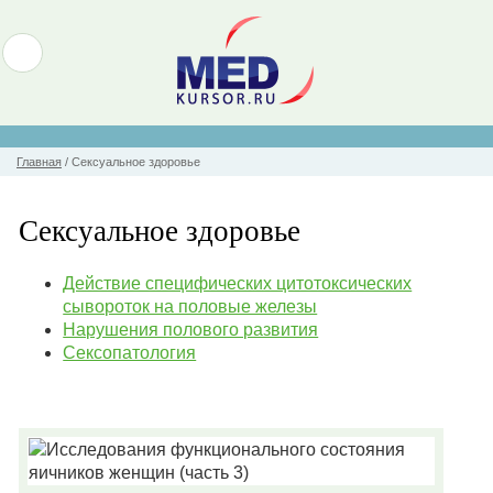
Главная
/
Сексуальное здоровье
Сексуальное здоровье
Действие специфических цитотоксических
сывороток на половые железы
Нарушения полового развития
Сексопатология