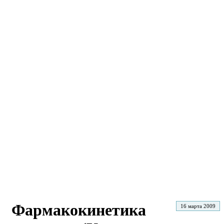
Фармакокинетика
16 марта 2009