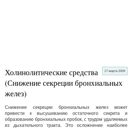
Холинолитические средства
17 марта 2009
(Снижение секреции бронхиальных
желез)
Снижение секреции бронхиальных желез может
привести к высушиванию остаточного секрета и
образованию бронхиальных пробок, с трудом удаляемых
из дыхательного тракта. Это осложнение наиболее