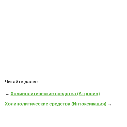
Читайте далее:
←
Холинолитические средства (Атропин)
Холинолитические средства (Интоксикация)
→