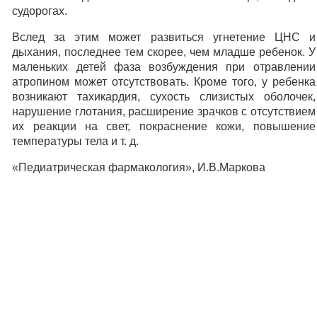
судорогах.
Вслед за этим может развиться угнетение ЦНС и
дыхания, последнее тем скорее, чем младше ребенок. У
маленьких детей фаза возбуждения при отравлении
атропином может отсутствовать. Кроме того, у ребенка
возникают тахикардия, сухость слизистых оболочек,
нарушение глотания, расширение зрачков с отсутствием
их реакции на свет, покраснение кожи, повышение
температуры тела и т. д.
«Педиатрическая фармакология», И.В.Маркова