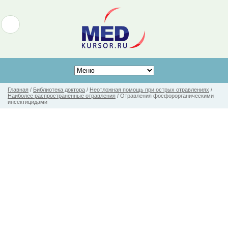
Главная
/
Библиотека доктора
/
Неотложная помощь при острых отравлениях
/
Наиболее распространенные отравления
/
Отравления фосфорорганическими
инсектицидами