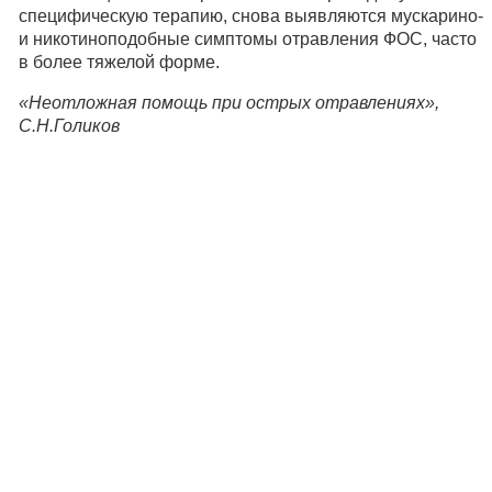
специфическую терапию, снова выявляются мускарино-
и никотиноподобные симптомы отравления ФОС, часто
в более тяжелой форме.
«Неотложная помощь при острых отравлениях»,
С.Н.Голиков