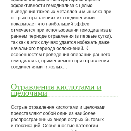
эффективности гемодиализа с целью
выведения тяжелых металлов и мышьяка при
острых отравлениях их соединениями
показывает, что наибольший эффект
отмечается при использовании гемодиализа в
раннем периоде отравления (в первые сутки),
так как в этих случаях удается избежать даже
начального периода осложнений. К
особенностям проведения операции раннего
гемодиализа, применяемого при отравлении
соединениями тяжелых…
Отравления кислотами и
щелочами
Острые отравления кислотами и щелочами
представляют собой один из наиболее
распространенных видов острых бытовых
интоксикаций. Особенностью патологии