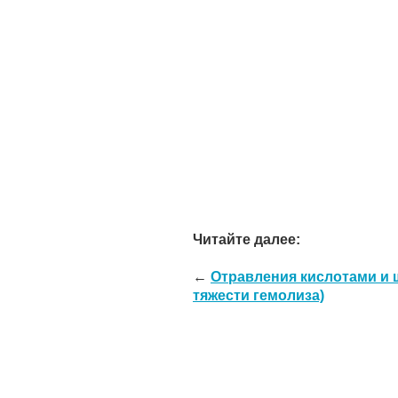
Читайте далее:
←
Отравления кислотами и 
тяжести гемолиза)