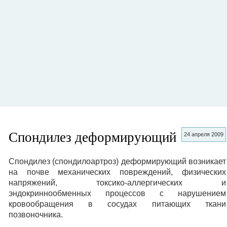
Спондилез деформирующий
24 апреля 2009
Спондилез (спондилоартроз) деформирующий возникает
на почве механических повреждений, физических
напряжений, токсико-аллергических и
эндокриннообменных процессов с нарушением
кровообращения в сосудах питающих ткани
позвоночника.