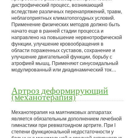
дистрофический процесс, возникающий
вследствие различных перенапряжений, травм,
неблагоприятных климатопогодных условий.
Применение физических методов должно быть
начато еще в ранней стадии процесса и
направлено на повышение нервнотрофической
функции, улучшение кровообращения в
области пораженных суставов, сохранение и
улучшение двигательной функции, борьбу с
атрофией мышц. Применяют синусоидальный
модулированный или диадинамический ток…
Артроз деформирующий
(механотерапия)
Механотерапия на маятниковых аппаратах
является обязательным дополнением лечебной
гимнастики при ревматоидном артрите. При I
степени функциональной недостаточности у