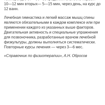
10—12 мин вторых— 5—15 мин, через день, на курс до
12 ванн.
Лечебная гимнастика и легкий массаж мышц спины
являются обязательными в каждом комплексе или при
применении каждого из указанных выше факторов.
Двигательная активность и специальные упражнения
для позвоночника, разработанные врачом лечебной
физкультуры, должны выполняться систематически.
Повторные курсы лечения — через 3—6 мес.
«Справочник по физиотерапии», А.Н. Обросов