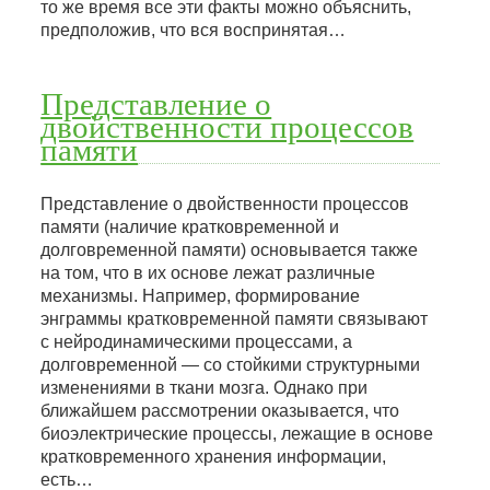
то же время все эти факты можно объяснить,
предположив, что вся воспринятая…
Представление о
двойственности процессов
памяти
Представление о двойственности процессов
памяти (наличие кратковременной и
долговременной памяти) основывается также
на том, что в их основе лежат различные
механизмы. Например, формирование
энграммы кратковременной памяти связывают
с нейродинамическими процессами, а
долговременной — со стойкими структурными
изменениями в ткани мозга. Однако при
ближайшем рассмотрении оказывается, что
биоэлектрические процессы, лежащие в основе
кратковременного хранения информации,
есть…