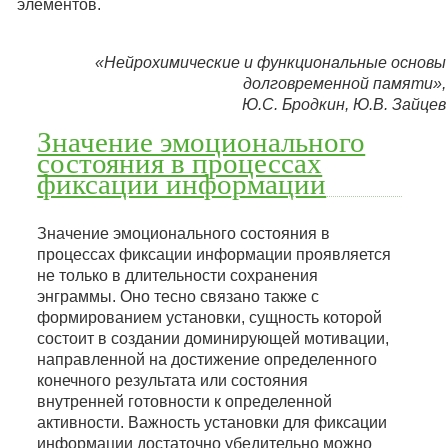
элементов.
«Нейрохимические и функциональные основы
долговременной памяти»,
Ю.С. Бродкин, Ю.В. Зайцев
Значение эмоционального
состояния в процессах
фиксации информации
Значение эмоционального состояния в
процессах фиксации информации проявляется
не только в длительности сохранения
энграммы. Оно тесно связано также с
формированием установки, сущность которой
состоит в создании доминирующей мотивации,
направленной на достижение определенного
конечного результата или состояния
внутренней готовности к определенной
активности. Важность установки для фиксации
информации достаточно убедительно можно