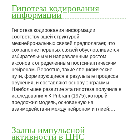
Гипотеза кодирования
информации
Гипотеза кодирования информации
соответствующей структурой
межнейрональных связей предполагает, что
сохранение нервных связей обусловливается
избирательным и направленным ростом
аксонов к определенным постсинаптическим
нейронам. Вероятно, такие специфические
пути, формирующиеся в результате процесса
обучения, и составляют основу энграммы.
Наибольшее развитие эта гипотеза получила в
исследованиях К Pribram (1975), который
предложил модель, основанную на
взаимодействии между нейроном и глией:…
Залпы импульсной
активности в ЦНС