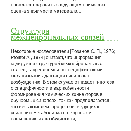
проиллюстрировать следующим примером:
оценка значимости материала,…
Структура
межнейрональных связей
Некоторые исследователи [Розанов С. П., 1976;
Pfeiifer A., 1974] считают, что информация
кодируется структурой межнейрональных
связей, закрепляемой неспецифическими
механизмами адаптации синапсов к
возбуждению. В этом случае отпадает гипотеза
о специфичности и вариабельности
формирования химических коннекторов в
обучаемых синапсах, так как предполагается,
что весь комплекс процессов, ведущих к
усилению метаболизма в нейронах и
повышению их возбудимости,…