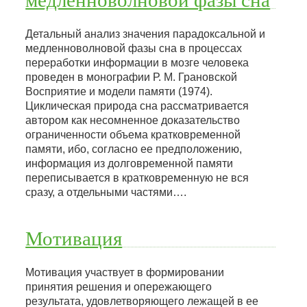
Детальный анализ значения парадоксальной и
медленноволновой фазы сна в процессах
переработки информации в мозге человека
проведен в монографии Р. М. Грановской
Восприятие и модели памяти (1974).
Циклическая природа сна рассматривается
автором как несомненное доказательство
ограниченности объема кратковременной
памяти, ибо, согласно ее предположению,
информация из долговременной памяти
переписывается в кратковременную не вся
сразу, а отдельными частями….
Мотивация
Мотивация участвует в формировании
принятия решения и опережающего
результата, удовлетворяющего лежащей в ее