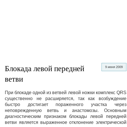
Блокада левой передней
9 июня 2009
ветви
При блокаде одной из ветвей левой ножки комплекс QRS
существенно не расширяется, так как возбуждение
быстро достигает пораженного участка через
неповрежденную ветвь и анастомозы. Основным
диагностическим признаком блокады левой передней
ветви является выраженное отклонение электрической