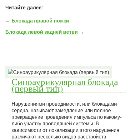
Читайте далее:
←
Блокада правой ножки
Блокада левой задней ветви
→
Синоаурикулярная блокада
(первый тип)
Нарушениями проводимости, или блокадами
сердца, называют замедление или полное
прекращение проведения импульса по какому-
либо участку проводящей системы. В
зависимости от локализации этого нарушения
различают несколько видов расстройств