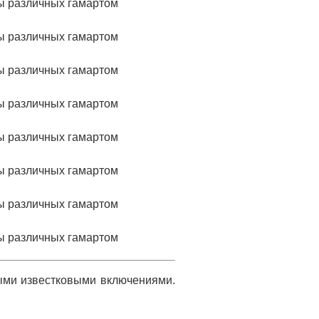
мыми известковыми включениями.